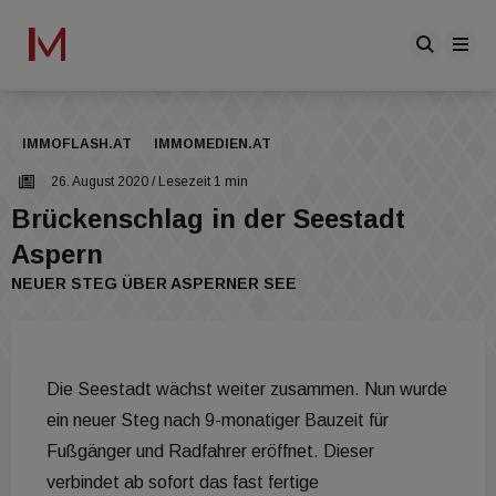
IMMOFLASH.AT
IMMOMEDIEN.AT
26. August 2020
/ Lesezeit 1 min
Brückenschlag in der Seestadt
Aspern
NEUER STEG ÜBER ASPERNER SEE
Die Seestadt wächst weiter zusammen. Nun wurde
ein neuer Steg nach 9-monatiger Bauzeit für
Fußgänger und Radfahrer eröffnet. Dieser
verbindet ab sofort das fast fertige