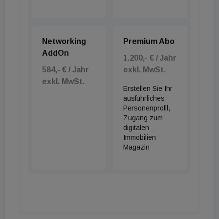
Networking
Premium Abo
AddOn
1.200,- € / Jahr
584,- € / Jahr
exkl. MwSt.
exkl. MwSt.
Erstellen Sie Ihr
ausführliches
Personenprofil,
Zugang zum
digitalen
Immobilien
Magazin