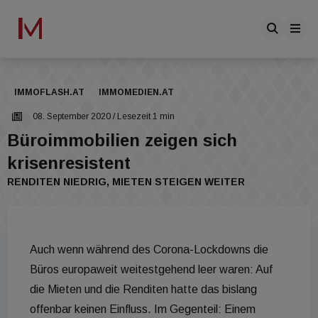
IMMOFLASH.AT
IMMOMEDIEN.AT
08. September 2020
/ Lesezeit 1 min
Büroimmobilien zeigen sich
krisenresistent
RENDITEN NIEDRIG, MIETEN STEIGEN WEITER
Auch wenn während des Corona-Lockdowns die
Büros europaweit weitestgehend leer waren: Auf
die Mieten und die Renditen hatte das bislang
offenbar keinen Einfluss. Im Gegenteil: Einem