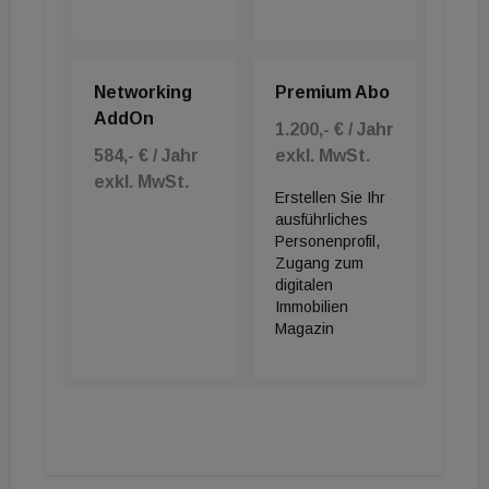
Networking
Premium Abo
AddOn
1.200,- € / Jahr
584,- € / Jahr
exkl. MwSt.
exkl. MwSt.
Erstellen Sie Ihr
ausführliches
Personenprofil,
Zugang zum
digitalen
Immobilien
Magazin