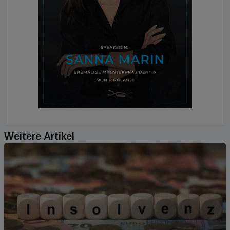
Weitere Artikel