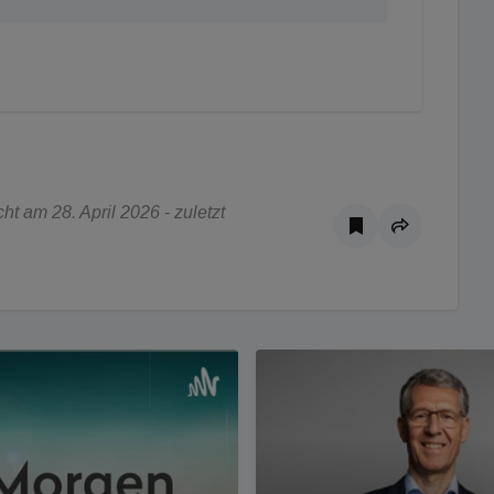
t am 28. April 2026 - zuletzt