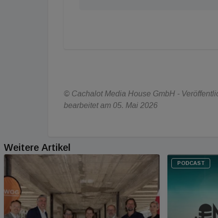
© Cachalot Media House GmbH - Veröffentlich
bearbeitet am 05. Mai 2026
Weitere Artikel
PODCAST