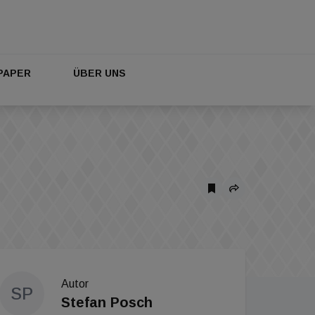
PAPER
ÜBER UNS
Autor
SP
Stefan Posch