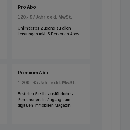
Pro Abo
120,- € / Jahr exkl. MwSt.
Unlimitierter Zugang zu allen
Leistungen inkl. 5 Personen Abos
Premium Abo
1.200,- € / Jahr exkl. MwSt.
Erstellen Sie Ihr ausführliches
Personenprofil, Zugang zum
digitalen Immobilien Magazin