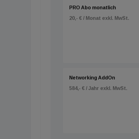
PRO Abo monatlich
20,- € / Monat exkl. MwSt.
Networking AddOn
584,- € / Jahr exkl. MwSt.