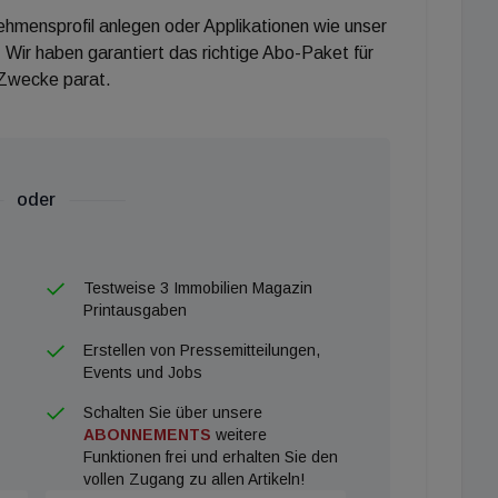
nehmensprofil anlegen oder Applikationen wie unser
 Wir haben garantiert das richtige Abo-Paket für
 Zwecke parat.
oder
Testweise 3 Immobilien Magazin
Printausgaben
Erstellen von Pressemitteilungen,
Events und Jobs
Schalten Sie über unsere
ABONNEMENTS
weitere
Funktionen frei und erhalten Sie den
vollen Zugang zu allen Artikeln!