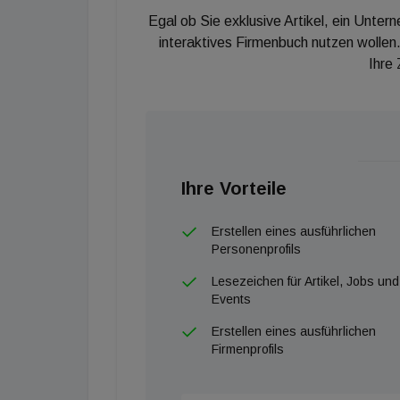
Egal ob Sie exklusive Artikel, ein Unter
interaktives Firmenbuch nutzen wollen.
Ihre
Ihre Vorteile
Erstellen eines ausführlichen
Personenprofils
Lesezeichen für Artikel, Jobs und
Events
Erstellen eines ausführlichen
Firmenprofils