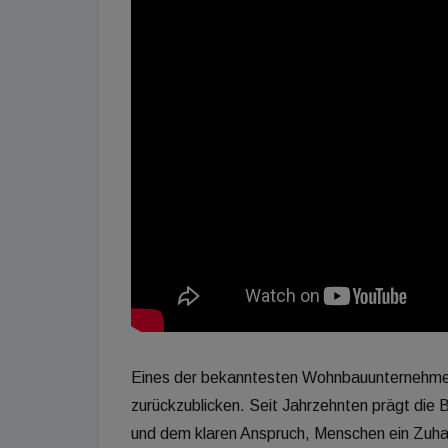
Eines der bekanntesten Wohnbauunternehmen 
zurückzublicken. Seit Jahrzehnten prägt di
und dem klaren Anspruch, Menschen ein Zuh