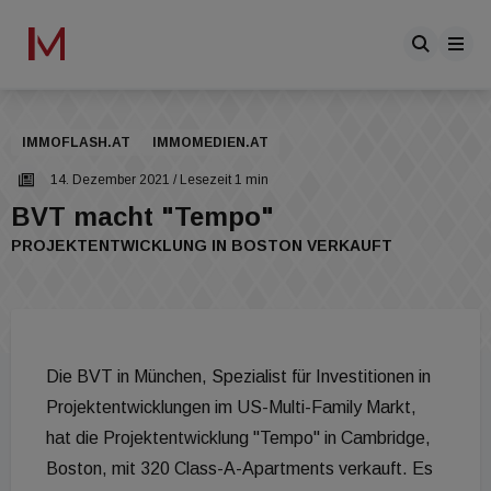
IMMOFLASH.AT
IMMOMEDIEN.AT
14. Dezember 2021
/ Lesezeit 1 min
BVT macht "Tempo"
PROJEKTENTWICKLUNG IN BOSTON VERKAUFT
Die BVT in München, Spezialist für Investitionen in
Projektentwicklungen im US-Multi-Family Markt,
hat die Projektentwicklung "Tempo" in Cambridge,
Boston, mit 320 Class-A-Apartments verkauft. Es