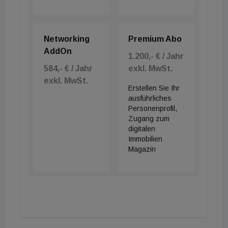
Networking
Premium Abo
AddOn
1.200,- € / Jahr
584,- € / Jahr
exkl. MwSt.
exkl. MwSt.
Erstellen Sie Ihr
ausführliches
Personenprofil,
Zugang zum
digitalen
Immobilien
Magazin