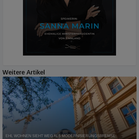
Weitere Artikel
EHL WOHNEN SIEHT WEG ALS MODERNISIERUNGSBREMSE