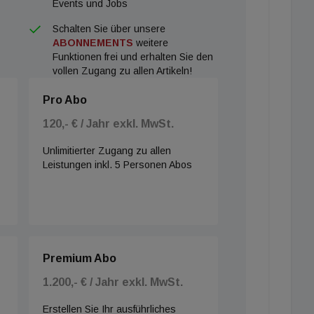
Events und Jobs
Schalten Sie über unsere
ABONNEMENTS
weitere
Funktionen frei und erhalten Sie den
vollen Zugang zu allen Artikeln!
Pro Abo
120,- € / Jahr exkl. MwSt.
Unlimitierter Zugang zu allen
Leistungen inkl. 5 Personen Abos
Premium Abo
1.200,- € / Jahr exkl. MwSt.
Erstellen Sie Ihr ausführliches