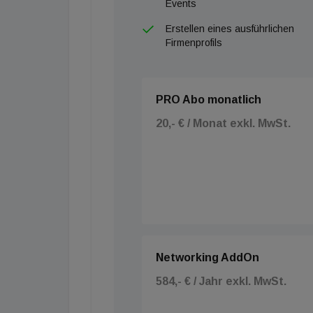
Events
Erstellen eines ausführlichen
Firmenprofils
PRO Abo monatlich
20,- € / Monat exkl. MwSt.
Networking AddOn
584,- € / Jahr exkl. MwSt.