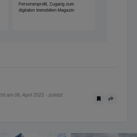
Personenprofil, Zugang zum
digitalen Immobilien Magazin
t am 06. April 2021 - zuletzt