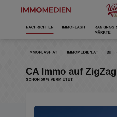
NACHRICHTEN
IMMOFLASH
RANKINGS 
MÄRKTE
IMMOFLASH.AT
IMMOMEDIEN.AT
CA Immo auf ZigZag
SCHON 50 % VERMIETET: