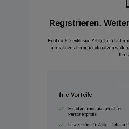
Registrieren. Weiter
Egal ob Sie exklusive Artikel, ein Unter
interaktives Firmenbuch nutzen wollen.
Ihre
Ihre Vorteile
Erstellen eines ausführlichen
Personenprofils
Lesezeichen für Artikel, Jobs und