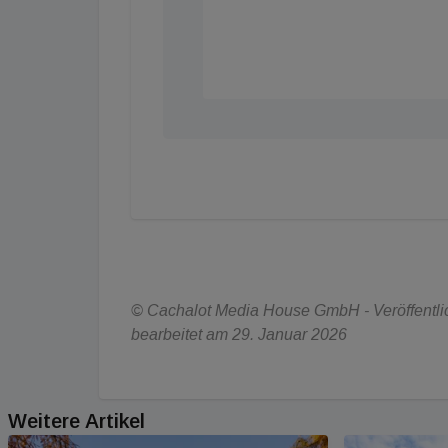
© Cachalot Media House GmbH - Veröffentlich
bearbeitet am 29. Januar 2026
Weitere Artikel