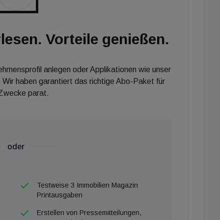
lesen. Vorteile genießen.
nehmensprofil anlegen oder Applikationen wie unser
 Wir haben garantiert das richtige Abo-Paket für
 Zwecke parat.
oder
Testweise 3 Immobilien Magazin
Printausgaben
Erstellen von Pressemitteilungen,