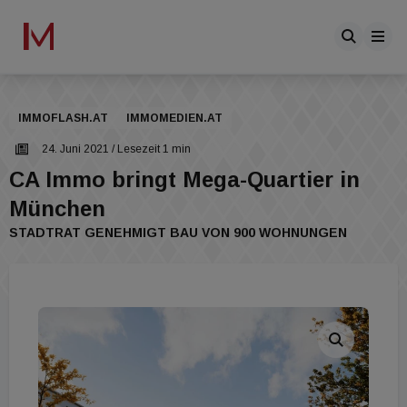
IMMOFLASH.AT
IMMOMEDIEN.AT
24. Juni 2021
/ Lesezeit 1 min
CA Immo bringt Mega-Quartier in
München
STADTRAT GENEHMIGT BAU VON 900 WOHNUNGEN