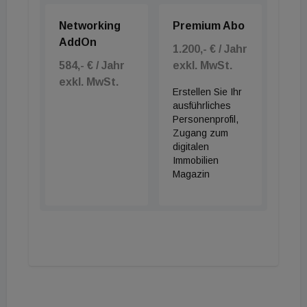
Networking
Premium Abo
AddOn
1.200,- € / Jahr
584,- € / Jahr
exkl. MwSt.
exkl. MwSt.
Erstellen Sie Ihr
ausführliches
Personenprofil,
Zugang zum
digitalen
Immobilien
Magazin