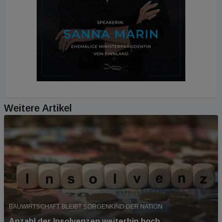
Weitere Artikel
BAUWIRTSCHAFT BLEIBT SORGENKIND DER NATION
Anzahl der Insolvenzen weiterhin hoch