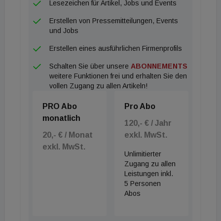
Lesezeichen für Artikel, Jobs und Events
Erstellen von Pressemitteilungen, Events
und Jobs
Erstellen eines ausführlichen Firmenprofils
Schalten Sie über unsere
ABONNEMENTS
weitere Funktionen frei und erhalten Sie den
vollen Zugang zu allen Artikeln!
PRO Abo
Pro Abo
monatlich
120,- € / Jahr
20,- € / Monat
exkl. MwSt.
exkl. MwSt.
Unlimitierter
Zugang zu allen
Leistungen inkl.
5 Personen
Abos