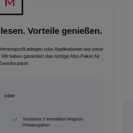
lesen. Vorteile genießen.
nehmensprofil anlegen oder Applikationen wie unser
 Wir haben garantiert das richtige Abo-Paket für
 Zwecke parat.
oder
Testweise 3 Immobilien Magazin
Printausgaben