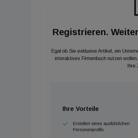
Registrieren. Weiter
Egal ob Sie exklusive Artikel, ein Unter
interaktives Firmenbuch nutzen wollen.
Ihre
Ihre Vorteile
Erstellen eines ausführlichen
Personenprofils