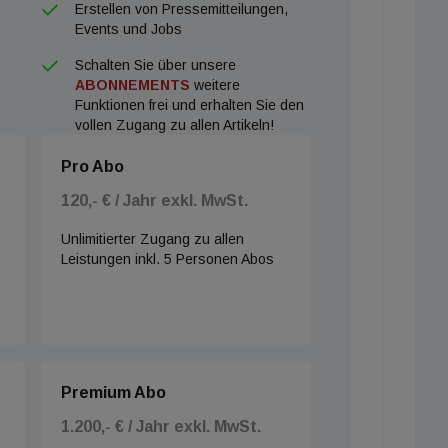
Erstellen von Pressemitteilungen,
Events und Jobs
Schalten Sie über unsere
ABONNEMENTS
weitere
Funktionen frei und erhalten Sie den
vollen Zugang zu allen Artikeln!
Pro Abo
120,- € / Jahr exkl. MwSt.
Unlimitierter Zugang zu allen
Leistungen inkl. 5 Personen Abos
Premium Abo
1.200,- € / Jahr exkl. MwSt.