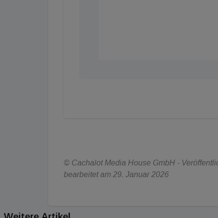
© Cachalot Media House GmbH - Veröffentlich
bearbeitet am 29. Januar 2026
Weitere Artikel