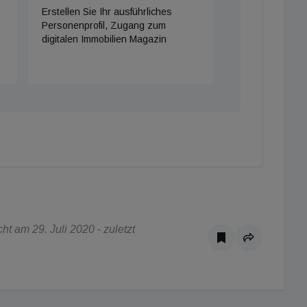
Erstellen Sie Ihr ausführliches
Personenprofil, Zugang zum
digitalen Immobilien Magazin
t am 29. Juli 2020 - zuletzt