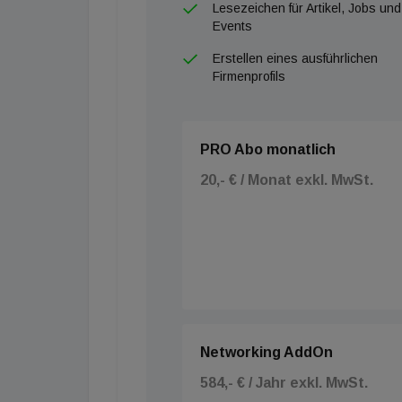
Lesezeichen für Artikel, Jobs und
Events
Erstellen eines ausführlichen
Firmenprofils
PRO Abo monatlich
20,- € / Monat exkl. MwSt.
Networking AddOn
584,- € / Jahr exkl. MwSt.