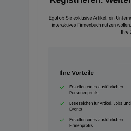
Egal ob Sie exklusive Artikel, ein Unter
interaktives Firmenbuch nutzen wollen.
Ihre
Ihre Vorteile
Erstellen eines ausführlichen
Personenprofils
Lesezeichen für Artikel, Jobs und
Events
Erstellen eines ausführlichen
Firmenprofils