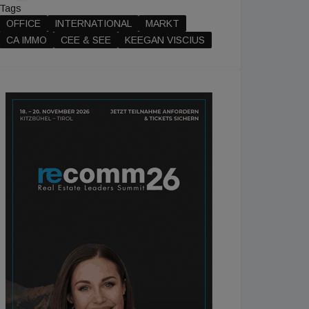
Tags
OFFICE
INTERNATIONAL
MARKT
CA IMMO
CEE & SEE
KEEGAN VISCIUS