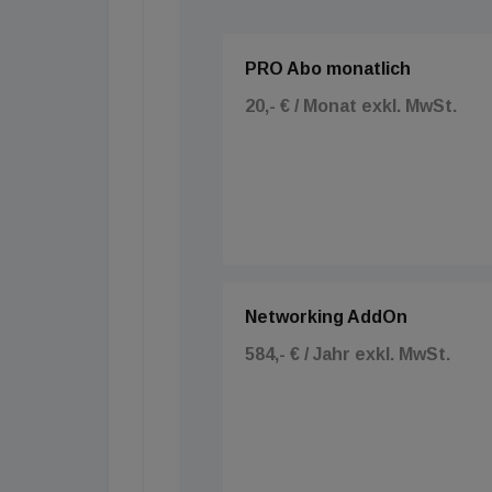
PRO Abo monatlich
20,- € / Monat exkl. MwSt.
Networking AddOn
584,- € / Jahr exkl. MwSt.