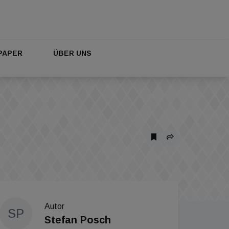
PAPER
ÜBER UNS
Autor
SP
Stefan Posch