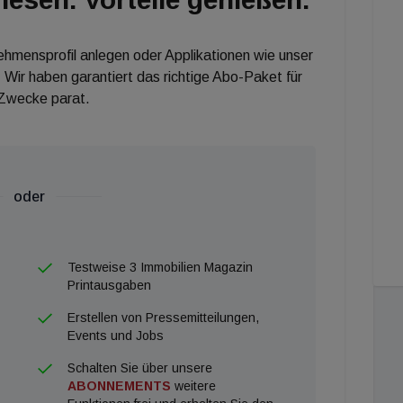
nehmensprofil anlegen oder Applikationen wie unser
 Wir haben garantiert das richtige Abo-Paket für
 Zwecke parat.
oder
Testweise 3 Immobilien Magazin
Printausgaben
Erstellen von Pressemitteilungen,
Events und Jobs
Schalten Sie über unsere
ABONNEMENTS
weitere