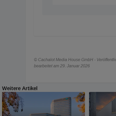
© Cachalot Media House GmbH - Veröffentlich
bearbeitet am 29. Januar 2026
Weitere Artikel