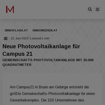
IMMOFLASH.AT
IMMOMEDIEN.AT
22. Juni 2020
/ Lesezeit 1 min
Neue Photovoltaikanlage für
Campus 21
GEMEINSCHAFTS-PHOTOVOLTAIKANLAGE MIT 20.000
QUADRATMETER
Am Campus21 in Brunn am Gebirge entsteht die
größte Gemeinschafts-Photovoltaikanlage für einen
Gewerbekomplex. Die 150 Unternehmen des