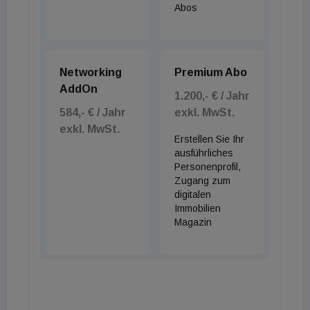
Abos
Networking
Premium Abo
AddOn
1.200,- € / Jahr
584,- € / Jahr
exkl. MwSt.
exkl. MwSt.
Erstellen Sie Ihr
ausführliches
Personenprofil,
Zugang zum
digitalen
Immobilien
Magazin