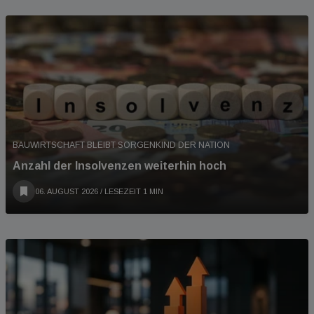
BAUWIRTSCHAFT BLEIBT SORGENKIND DER NATION
Anzahl der Insolvenzen weiterhin hoch
06. AUGUST 2026
/ LESEZEIT 1 MIN