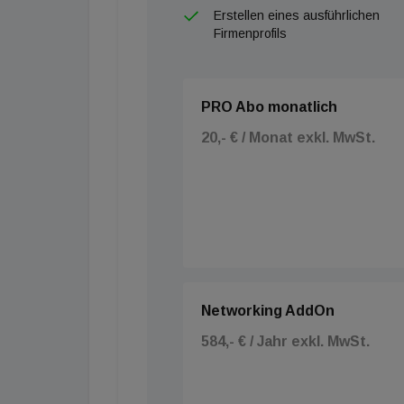
Erstellen eines ausführlichen
Firmenprofils
PRO Abo monatlich
20,- € / Monat exkl. MwSt.
Networking AddOn
584,- € / Jahr exkl. MwSt.