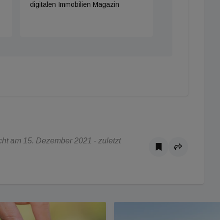
digitalen Immobilien Magazin
ht am 15. Dezember 2021 - zuletzt