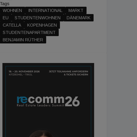
Tags
WOHNEN
INTERNATIONAL
MARKT
EU
STUDENTENWOHNEN
DÄNEMARK
CATELLA
KOPENHAGEN
STUDENTENAPARTMENT
BENJAMIN RÜTHER