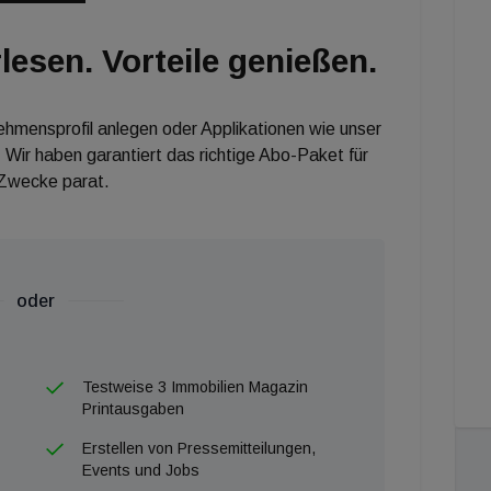
lesen. Vorteile genießen.
nehmensprofil anlegen oder Applikationen wie unser
 Wir haben garantiert das richtige Abo-Paket für
 Zwecke parat.
oder
Testweise 3 Immobilien Magazin
Printausgaben
Erstellen von Pressemitteilungen,
Events und Jobs