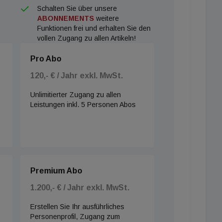
Schalten Sie über unsere
ABONNEMENTS
weitere
Funktionen frei und erhalten Sie den
vollen Zugang zu allen Artikeln!
Pro Abo
120,- € / Jahr exkl. MwSt.
Unlimitierter Zugang zu allen
Leistungen inkl. 5 Personen Abos
Premium Abo
1.200,- € / Jahr exkl. MwSt.
Erstellen Sie Ihr ausführliches
Personenprofil, Zugang zum