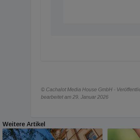
© Cachalot Media House GmbH - Veröffentlic
bearbeitet am 29. Januar 2026
Weitere Artikel