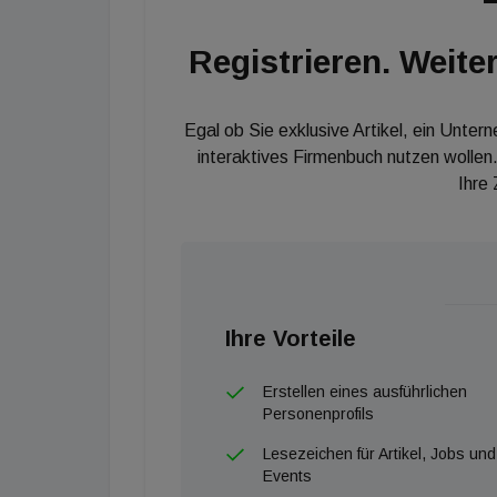
Registrieren. Weiter
Egal ob Sie exklusive Artikel, ein Unter
interaktives Firmenbuch nutzen wollen.
Ihre
Ihre Vorteile
Erstellen eines ausführlichen
Personenprofils
Lesezeichen für Artikel, Jobs und
Events