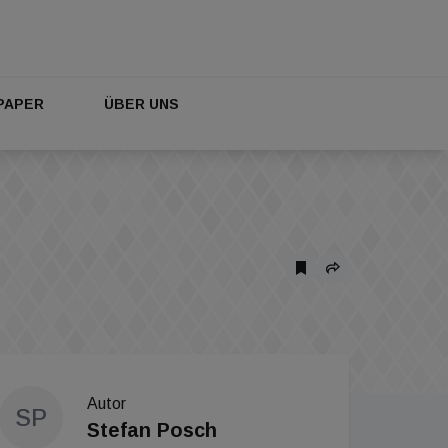
PAPER
ÜBER UNS
Autor
SP
Stefan Posch