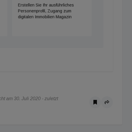
Erstellen Sie Ihr ausführliches
Personenprofil, Zugang zum
digitalen Immobilien Magazin
t am 30. Juli 2020 - zuletzt