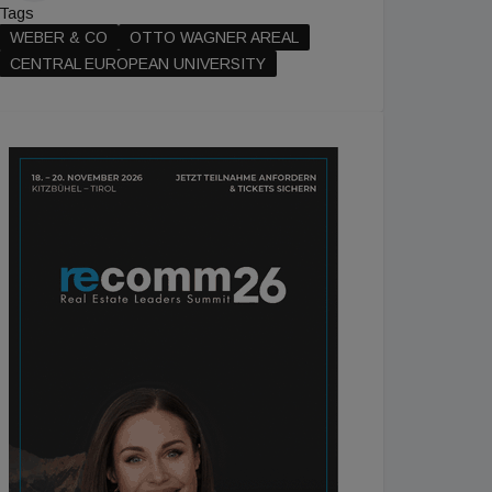
Tags
WEBER & CO
OTTO WAGNER AREAL
CENTRAL EUROPEAN UNIVERSITY