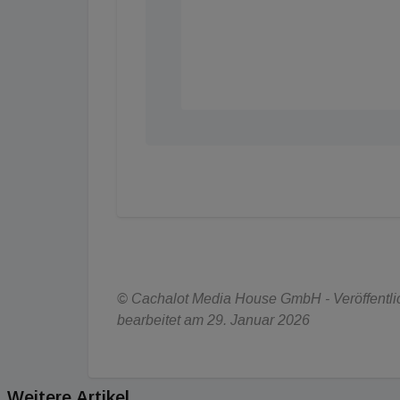
© Cachalot Media House GmbH - Veröffentlich
bearbeitet am 29. Januar 2026
Weitere Artikel