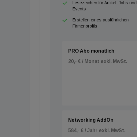
Lesezeichen für Artikel, Jobs und
Events
Erstellen eines ausführlichen
Firmenprofils
PRO Abo monatlich
20,- € / Monat exkl. MwSt.
Networking AddOn
584,- € / Jahr exkl. MwSt.