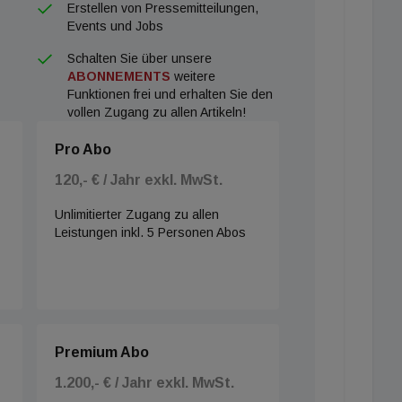
Erstellen von Pressemitteilungen,
Events und Jobs
Schalten Sie über unsere
ABONNEMENTS
weitere
Funktionen frei und erhalten Sie den
vollen Zugang zu allen Artikeln!
Pro Abo
120,- € / Jahr exkl. MwSt.
Unlimitierter Zugang zu allen
Leistungen inkl. 5 Personen Abos
Premium Abo
1.200,- € / Jahr exkl. MwSt.