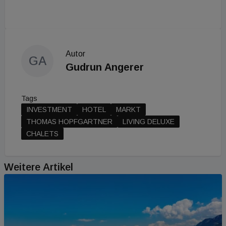
Autor
GA
Gudrun Angerer
Tags
INVESTMENT
HOTEL
MARKT
THOMAS HOPFGARTNER
LIVING DELUXE
CHALETS
Weitere Artikel