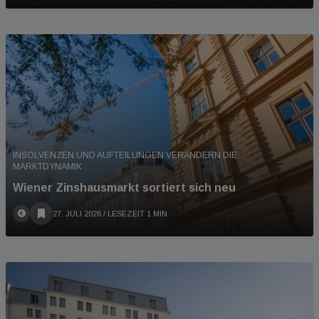
INSOLVENZEN UND AUFTEILUNGEN VERÄNDERN DIE
MARKTDYNAMIK
Wiener Zinshausmarkt sortiert sich neu
27. JULI 2026
/ LESEZEIT 1 MIN