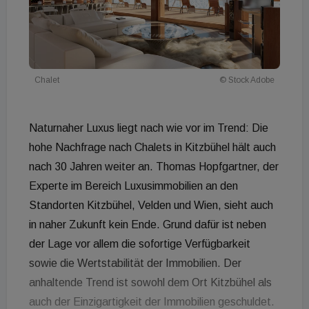
Chalet
© Stock Adobe
Naturnaher Luxus liegt nach wie vor im Trend: Die
hohe Nachfrage nach Chalets in Kitzbühel hält auch
nach 30 Jahren weiter an. Thomas Hopfgartner, der
Experte im Bereich Luxusimmobilien an den
Standorten Kitzbühel, Velden und Wien, sieht auch
in naher Zukunft kein Ende. Grund dafür ist neben
der Lage vor allem die sofortige Verfügbarkeit
sowie die Wertstabilität der Immobilien. Der
anhaltende Trend ist sowohl dem Ort Kitzbühel als
auch der Einzigartigkeit der Immobilien geschuldet.