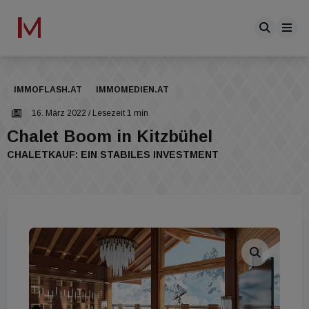
IMMOFLASH.AT
IMMOMEDIEN.AT
16. März 2022
/ Lesezeit 1 min
Chalet Boom in Kitzbühel
CHALETKAUF: EIN STABILES INVESTMENT