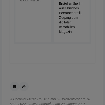
exkl. MwSt.
Erstellen Sie Ihr
ausführliches
Personenprofil,
Zugang zum
digitalen
Immobilien
Magazin
© Cachalot Media House GmbH - Veröffentlicht am 16.
März 2022 - zuletzt bearbeitet am 29. Januar 2026