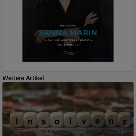
Weitere Artikel