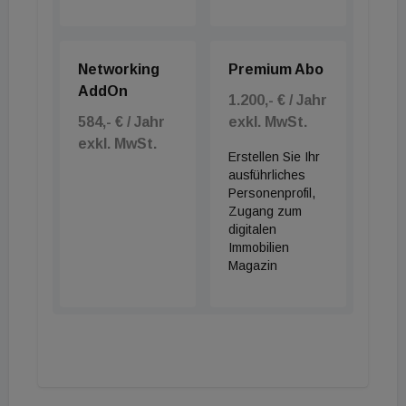
Networking
Premium Abo
AddOn
1.200,- € / Jahr
584,- € / Jahr
exkl. MwSt.
exkl. MwSt.
Erstellen Sie Ihr
ausführliches
Personenprofil,
Zugang zum
digitalen
Immobilien
Magazin