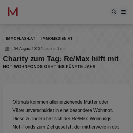
IMMOFLASH.AT
IMMOMEDIEN.AT
04. August 2020
/ Lesezeit 1 min
Charity zum Tag: Re/Max hilft mit
NOT-WOHNFONDS GEHT INS FÜNFTE JAHR
Oftmals kommen alleinerziehende Mütter oder
Väter unverschuldet in eine besondere Wohnnot.
Diese zu lindern hat sich der Re/Max-Wohnungs-
Not-Fonds zum Ziel gesetzt, der mittlerweile in das