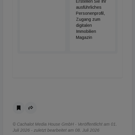
Erstellen Sie Ihr
ausführliches
Personenprofil,
Zugang zum
digitalen
Immobilien
Magazin
© Cachalot Media House GmbH - Veröffentlicht am 01.
Juli 2026 - zuletzt bearbeitet am 08. Juli 2026