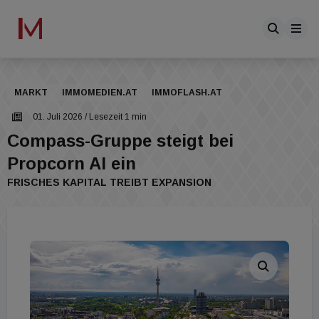
MARKT
IMMOMEDIEN.AT
IMMOFLASH.AT
01. Juli 2026
/ Lesezeit 1 min
Compass-Gruppe steigt bei
Propcorn AI ein
FRISCHES KAPITAL TREIBT EXPANSION