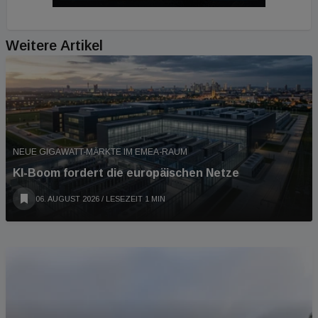
Weitere Artikel
NEUE GIGAWATT-MÄRKTE IM EMEA-RAUM
KI-Boom fordert die europäischen Netze
06. AUGUST 2026
/ LESEZEIT 1 MIN