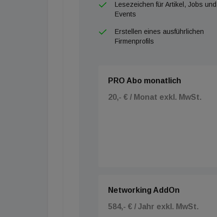
Lesezeichen für Artikel, Jobs und
Events
Erstellen eines ausführlichen
Firmenprofils
PRO Abo monatlich
20,- € / Monat exkl. MwSt.
Networking AddOn
584,- € / Jahr exkl. MwSt.