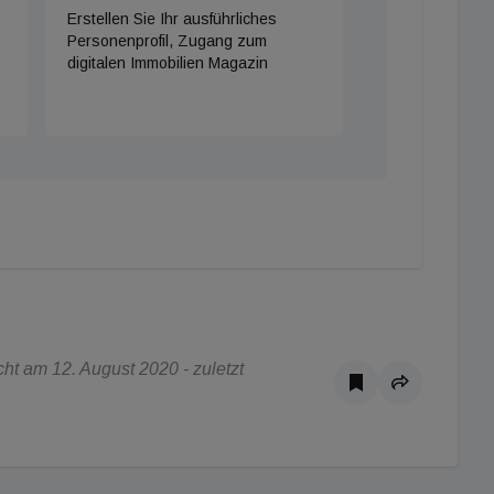
Erstellen Sie Ihr ausführliches
Personenprofil, Zugang zum
digitalen Immobilien Magazin
t am 12. August 2020 - zuletzt