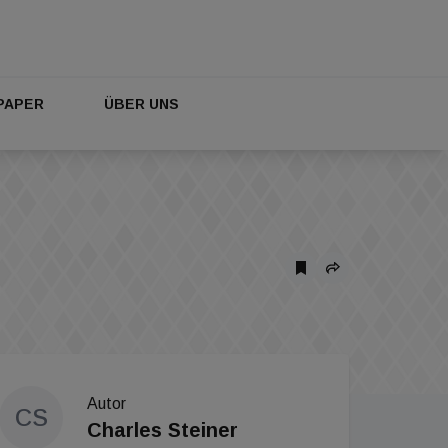
PAPER
ÜBER UNS
Autor
CS
Charles Steiner