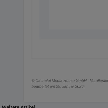
© Cachalot Media House GmbH - Veröffentlich
bearbeitet am 29. Januar 2026
Weitere Artikel