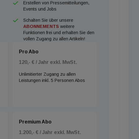
Erstellen von Pressemitteilungen,
Events und Jobs
Schalten Sie über unsere
ABONNEMENTS
weitere
Funktionen frei und erhalten Sie den
vollen Zugang zu allen Artikeln!
Pro Abo
120,- € / Jahr exkl. MwSt.
Unlimitierter Zugang zu allen
Leistungen inkl. 5 Personen Abos
Premium Abo
1.200,- € / Jahr exkl. MwSt.