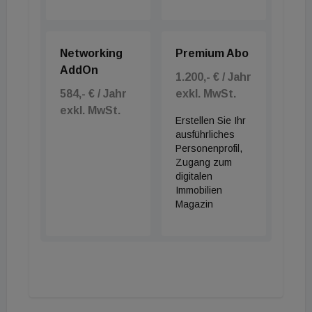
Networking
Premium Abo
AddOn
1.200,- € / Jahr
584,- € / Jahr
exkl. MwSt.
exkl. MwSt.
Erstellen Sie Ihr
ausführliches
Personenprofil,
Zugang zum
digitalen
Immobilien
Magazin