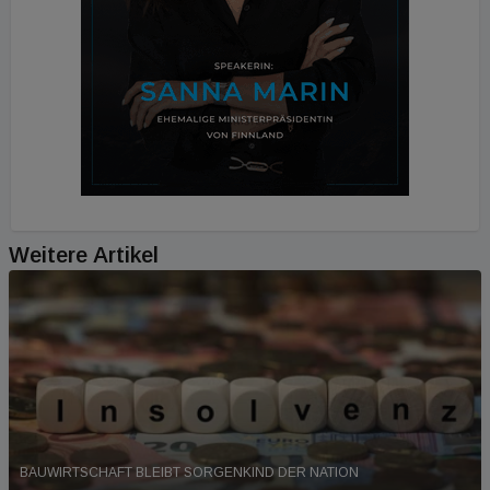
Weitere Artikel
BAUWIRTSCHAFT BLEIBT SORGENKIND DER NATION