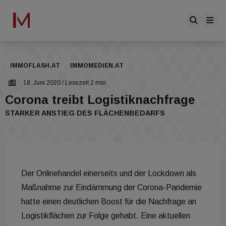
IMMOFLASH.AT
IMMOMEDIEN.AT
18. Juni 2020
/ Lesezeit 2 min
Corona treibt Logistiknachfrage
STARKER ANSTIEG DES FLÄCHENBEDARFS
Der Onlinehandel einerseits und der Lockdown als
Maßnahme zur Eindämmung der Corona-Pandemie
hatte einen deutlichen Boost für die Nachfrage an
Logistikflächen zur Folge gehabt. Eine aktuellen