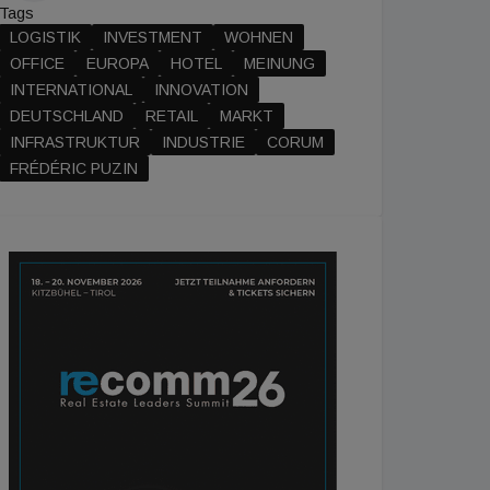
Tags
LOGISTIK
INVESTMENT
WOHNEN
OFFICE
EUROPA
HOTEL
MEINUNG
INTERNATIONAL
INNOVATION
DEUTSCHLAND
RETAIL
MARKT
INFRASTRUKTUR
INDUSTRIE
CORUM
FRÉDÉRIC PUZIN