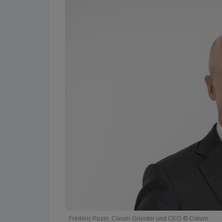
Frédéric Puzin, Corum Gründer und CEO © Corum