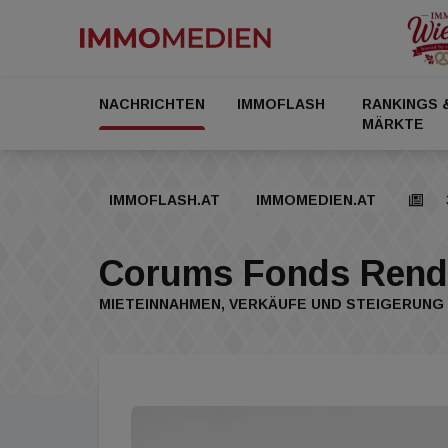
NACHRICHTEN
IMMOFLASH
RANKINGS 
MÄRKTE
IMMOFLASH.AT
IMMOMEDIEN.AT
Corums Fonds Rendi
MIETEINNAHMEN, VERKÄUFE UND STEIGERUNG 