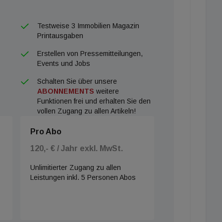
Testweise 3 Immobilien Magazin
Printausgaben
Erstellen von Pressemitteilungen,
Events und Jobs
Schalten Sie über unsere
ABONNEMENTS
weitere
Funktionen frei und erhalten Sie den
vollen Zugang zu allen Artikeln!
Pro Abo
120,- € / Jahr exkl. MwSt.
Unlimitierter Zugang zu allen
Leistungen inkl. 5 Personen Abos