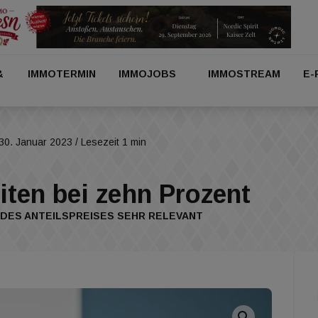
&
IMMOTERMIN
IMMOJOBS
IMMOSTREAM
E-
30. Januar 2023
/ Lesezeit 1 min
ten bei zehn Prozent
DES ANTEILSPREISES SEHR RELEVANT