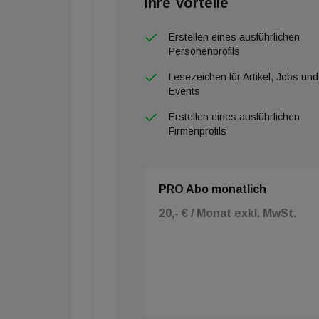
Ihre Vorteile
Erstellen eines ausführlichen
Personenprofils
Lesezeichen für Artikel, Jobs und
Events
Erstellen eines ausführlichen
Firmenprofils
PRO Abo monatlich
20,- € / Monat exkl. MwSt.