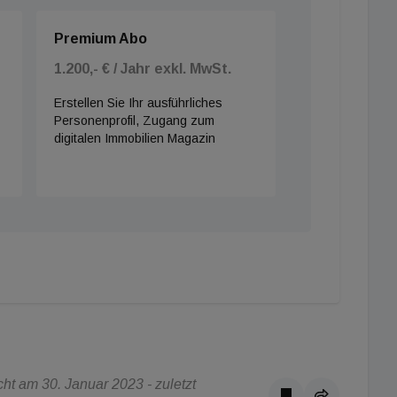
Premium Abo
1.200,- € / Jahr exkl. MwSt.
Erstellen Sie Ihr ausführliches
Personenprofil, Zugang zum
digitalen Immobilien Magazin
t am 30. Januar 2023 - zuletzt