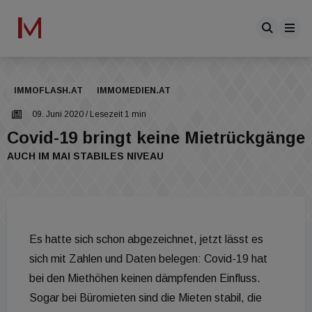
IMMOFLASH.AT
IMMOMEDIEN.AT
09. Juni 2020
/ Lesezeit 1 min
Covid-19 bringt keine Mietrückgänge
AUCH IM MAI STABILES NIVEAU
Es hatte sich schon abgezeichnet, jetzt lässt es
sich mit Zahlen und Daten belegen: Covid-19 hat
bei den Miethöhen keinen dämpfenden Einfluss.
Sogar bei Büromieten sind die Mieten stabil, die