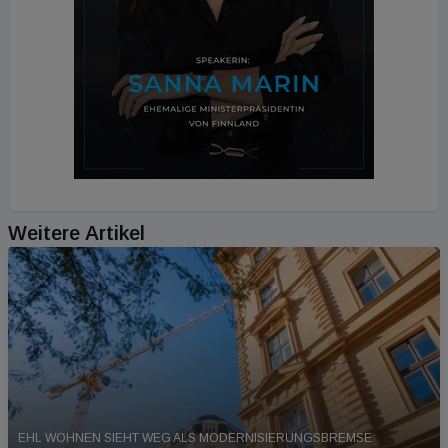
Weitere Artikel
EHL WOHNEN SIEHT WEG ALS MODERNISIERUNGSBREMSE