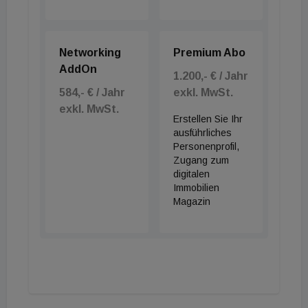
Networking
Premium Abo
AddOn
1.200,- € / Jahr
584,- € / Jahr
exkl. MwSt.
exkl. MwSt.
Erstellen Sie Ihr
ausführliches
Personenprofil,
Zugang zum
digitalen
Immobilien
Magazin