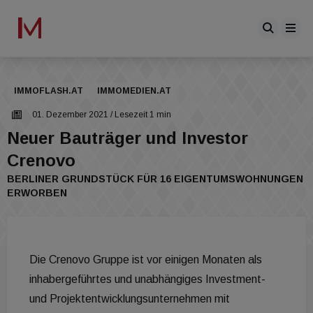
IMMOFLASH.AT
IMMOMEDIEN.AT
01. Dezember 2021
/ Lesezeit 1 min
Neuer Bauträger und Investor
Crenovo
BERLINER GRUNDSTÜCK FÜR 16 EIGENTUMSWOHNUNGEN
ERWORBEN
Die Crenovo Gruppe ist vor einigen Monaten als
inhabergeführtes und unabhängiges Investment-
und Projektentwicklungsunternehmen mit