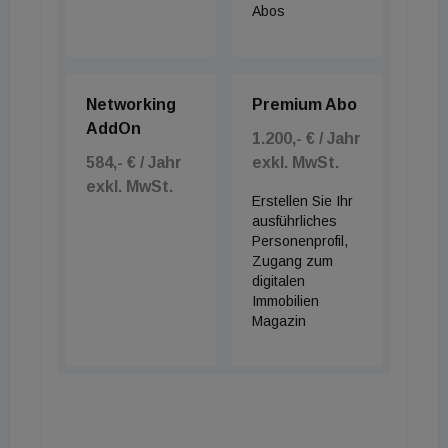
Abos
Networking
Premium Abo
AddOn
1.200,- € / Jahr
584,- € / Jahr
exkl. MwSt.
exkl. MwSt.
Erstellen Sie Ihr
ausführliches
Personenprofil,
Zugang zum
digitalen
Immobilien
Magazin