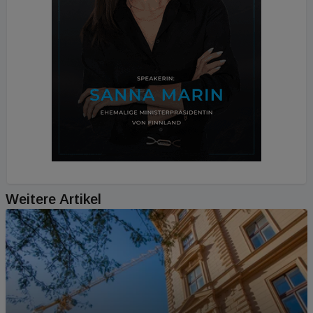
Weitere Artikel