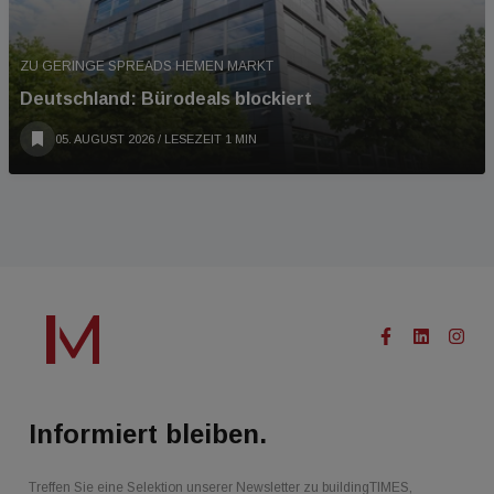
ZU GERINGE SPREADS HEMEN MARKT
Deutschland: Bürodeals blockiert
05. AUGUST 2026
/ LESEZEIT 1 MIN
Informiert bleiben.
Treffen Sie eine Selektion unserer Newsletter zu buildingTIMES,