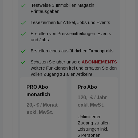
Testweise 3 Immobilien Magazin
Printausgaben
Lesezeichen für Artikel, Jobs und Events
Erstellen von Pressemitteilungen, Events
und Jobs
Erstellen eines ausführlichen Firmenprofils
Schalten Sie über unsere
ABONNEMENTS
weitere Funktionen frei und erhalten Sie den
vollen Zugang zu allen Artikeln!
PRO Abo
Pro Abo
monatlich
120,- € / Jahr
20,- € / Monat
exkl. MwSt.
exkl. MwSt.
Unlimitierter
Zugang zu allen
Leistungen inkl.
5 Personen