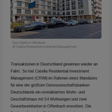
Das Objekt in Offenbach
© Catella Residential Investment Management
Transaktionen in Deutschland gewinnen wieder an
Fahrt. So hat Catella Residential Investment
Management (CRIM) im Rahmen eines Mandates
für eine der größten Genossenschaftsbanken
Deutschlands ein revitalisiertes Wohn- und
Geschäftshaus mit 54 Wohnungen und zwei
Gewerbeeinheiten in Offenbach erworben. Die