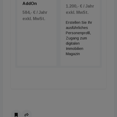
AddOn
1.200,- € / Jahr
584,- € / Jahr
exkl. MwSt.
exkl. MwSt.
Erstellen Sie Ihr
ausführliches
Personenprofil,
Zugang zum
digitalen
Immobilien
Magazin