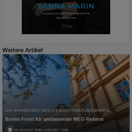
Weitere Artikel
EHL WOHNEN SIEHT WEG ALS MODERNISIERUNGSBREMSE
Breite Front für umfassende WEG-Reform
06. AUGUST 2026
/ LESEZEIT 1 MIN