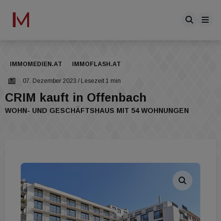
IMMOMEDIEN.AT
IMMOFLASH.AT
07. Dezember 2023
/ Lesezeit 1 min
CRIM kauft in Offenbach
WOHN- UND GESCHÄFTSHAUS MIT 54 WOHNUNGEN