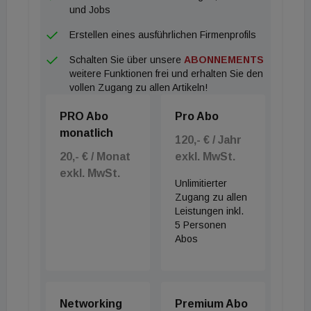
und Jobs
Erstellen eines ausführlichen Firmenprofils
Schalten Sie über unsere
ABONNEMENTS
weitere Funktionen frei und erhalten Sie den
vollen Zugang zu allen Artikeln!
PRO Abo
Pro Abo
monatlich
120,- € / Jahr
20,- € / Monat
exkl. MwSt.
exkl. MwSt.
Unlimitierter
Zugang zu allen
Leistungen inkl.
5 Personen
Abos
Networking
Premium Abo