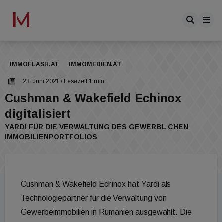
IMMOFLASH.AT
IMMOMEDIEN.AT
23. Juni 2021
/ Lesezeit 1 min
Cushman & Wakefield Echinox
digitalisiert
YARDI FÜR DIE VERWALTUNG DES GEWERBLICHEN
IMMOBILIENPORTFOLIOS
Cushman & Wakefield Echinox hat Yardi als
Technologiepartner für die Verwaltung von
Gewerbeimmobilien in Rumänien ausgewählt. Die