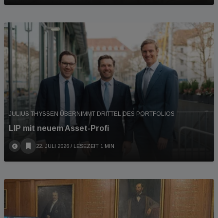
JULIUS THYSSEN ÜBERNIMMT DRITTEL DES PORTFOLIOS
LIP mit neuem Asset-Profi
22. JULI 2026
/ LESEZEIT 1 MIN