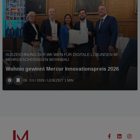
AUSZEICHNUNG DER WK WIEN FÜR DIGITALE LÖSUNGEN IM
MEHRGESCHOSSIGEN WOHNBAU
Wohnio gewinnt Mercur Innovationspreis 2026
09. JULI 2026
/ LESEZEIT 1 MIN