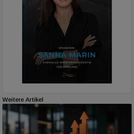
Weitere Artikel