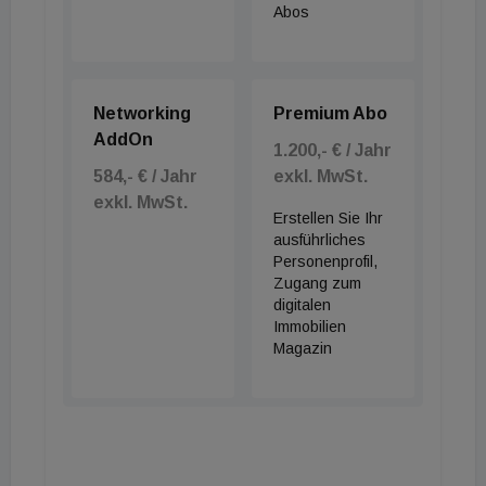
Abos
Networking
Premium Abo
AddOn
1.200,- € / Jahr
584,- € / Jahr
exkl. MwSt.
exkl. MwSt.
Erstellen Sie Ihr
ausführliches
Personenprofil,
Zugang zum
digitalen
Immobilien
Magazin