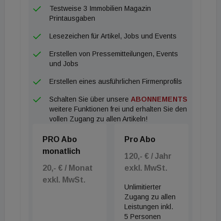
Lösungen garantieren."
Testweise 3 Immobilien Magazin
Printausgaben
Lesezeichen für Artikel, Jobs und Events
Erstellen von Pressemitteilungen, Events
und Jobs
Erstellen eines ausführlichen Firmenprofils
Schalten Sie über unsere
ABONNEMENTS
weitere Funktionen frei und erhalten Sie den
vollen Zugang zu allen Artikeln!
PRO Abo
Pro Abo
monatlich
120,- € / Jahr
20,- € / Monat
exkl. MwSt.
exkl. MwSt.
Unlimitierter
Zugang zu allen
Leistungen inkl.
5 Personen