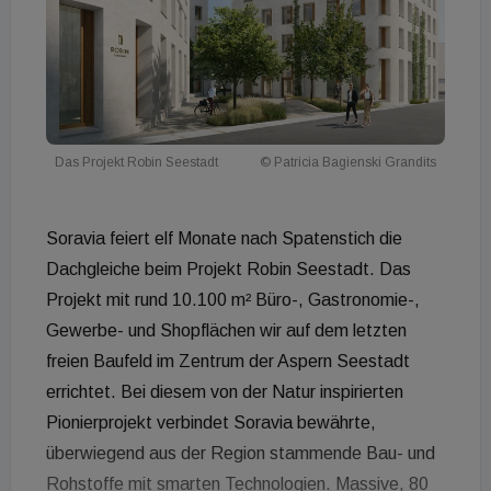
Das Projekt Robin Seestadt
© Patricia Bagienski Grandits
Soravia feiert elf Monate nach Spatenstich die
Dachgleiche beim Projekt Robin Seestadt. Das
Projekt mit rund 10.100 m² Büro-, Gastronomie-,
Gewerbe- und Shopflächen wir auf dem letzten
freien Baufeld im Zentrum der Aspern Seestadt
errichtet. Bei diesem von der Natur inspirierten
Pionierprojekt verbindet Soravia bewährte,
überwiegend aus der Region stammende Bau- und
Rohstoffe mit smarten Technologien. Massive, 80