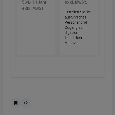
584,- € / Jahr
exkl. MwSt.
exkl. MwSt.
Erstellen Sie Ihr
ausführliches
Personenprofil,
Zugang zum
digitalen
Immobilien
Magazin