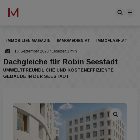
IMMOBILIEN MAGAZIN
IMMOMEDIEN.AT
IMMOFLASH.AT
13. September 2023
/ Lesezeit 1 min
Dachgleiche für Robin Seestadt
UMWELTFREUNDLICHE UND KOSTENEFFIZIENTE
GEBÄUDE IN DER SEESTADT