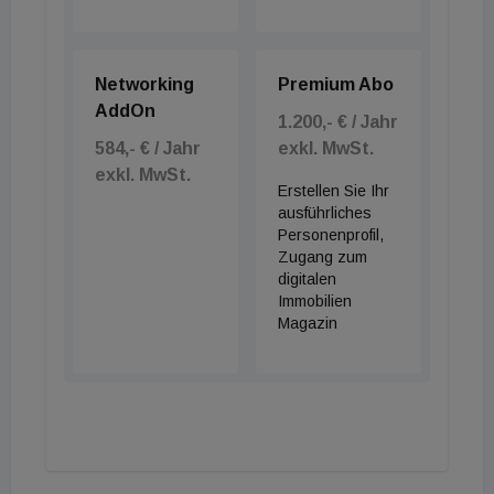
Networking
Premium Abo
AddOn
1.200,- € / Jahr
584,- € / Jahr
exkl. MwSt.
exkl. MwSt.
Erstellen Sie Ihr
ausführliches
Personenprofil,
Zugang zum
digitalen
Immobilien
Magazin