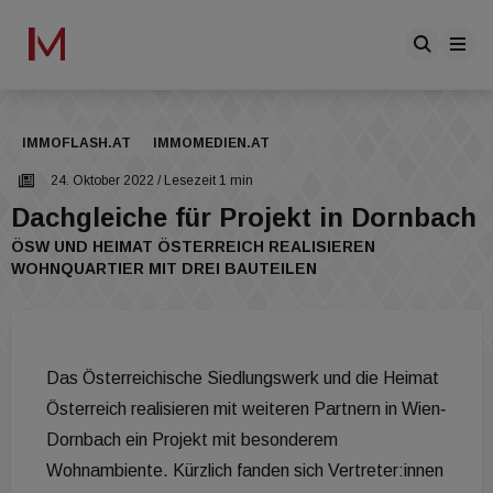
IMMOFLASH.AT
IMMOMEDIEN.AT
24. Oktober 2022
/ Lesezeit 1 min
Dachgleiche für Projekt in Dornbach
ÖSW UND HEIMAT ÖSTERREICH REALISIEREN
WOHNQUARTIER MIT DREI BAUTEILEN
Das Österreichische Siedlungswerk und die Heimat
Österreich realisieren mit weiteren Partnern in Wien‐
Dornbach ein Projekt mit besonderem
Wohnambiente. Kürzlich fanden sich Vertreter:innen