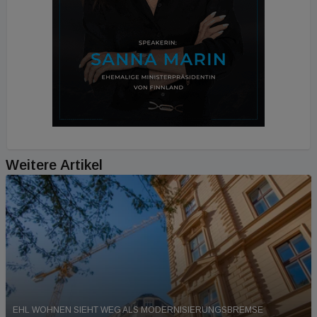
Weitere Artikel
EHL WOHNEN SIEHT WEG ALS MODERNISIERUNGSBREMSE