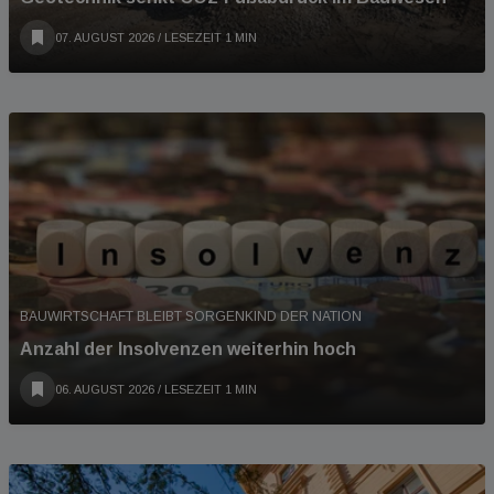
07. AUGUST 2026
/ LESEZEIT 1 MIN
BAUWIRTSCHAFT BLEIBT SORGENKIND DER NATION
Anzahl der Insolvenzen weiterhin hoch
06. AUGUST 2026
/ LESEZEIT 1 MIN