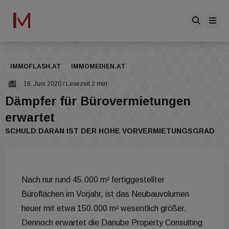
IMMOFLASH.AT
IMMOMEDIEN.AT
16. Juni 2020
/ Lesezeit 2 min
Dämpfer für Bürovermietungen
erwartet
SCHULD DARAN IST DER HOHE VORVERMIETUNGSGRAD
Nach nur rund 45.000 m² fertiggestellter
Büroflächen im Vorjahr, ist das Neubauvolumen
heuer mit etwa 150.000 m² wesentlich größer.
Dennoch erwartet die Danube Property Consulting