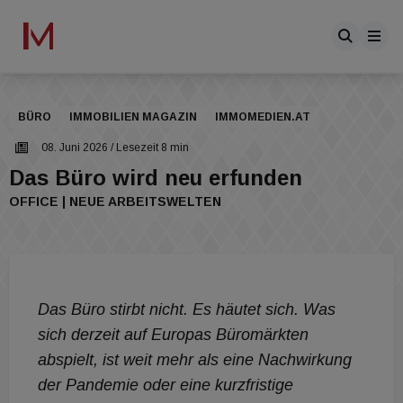
BÜRO
IMMOBILIEN MAGAZIN
IMMOMEDIEN.AT
08. Juni 2026
/ Lesezeit 8 min
Das Büro wird neu erfunden
OFFICE | NEUE ARBEITSWELTEN
Das Büro stirbt nicht. Es häutet sich. Was
sich derzeit auf Europas Büromärkten
abspielt, ist weit mehr als eine Nachwirkung
der Pandemie oder eine kurzfristige