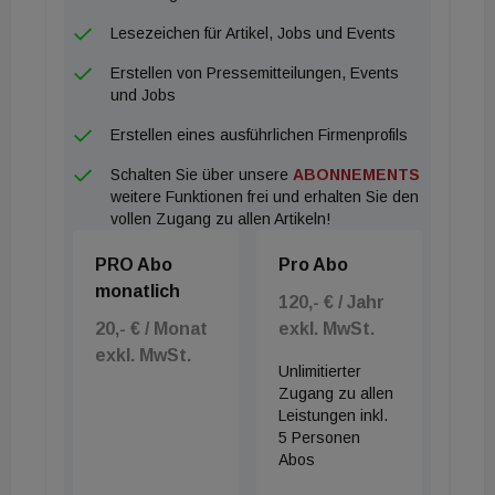
Lesezeichen für Artikel, Jobs und Events
Erstellen von Pressemitteilungen, Events
und Jobs
Erstellen eines ausführlichen Firmenprofils
Schalten Sie über unsere
ABONNEMENTS
weitere Funktionen frei und erhalten Sie den
vollen Zugang zu allen Artikeln!
PRO Abo
Pro Abo
monatlich
120,- € / Jahr
20,- € / Monat
exkl. MwSt.
exkl. MwSt.
Unlimitierter
Zugang zu allen
Leistungen inkl.
5 Personen
Abos