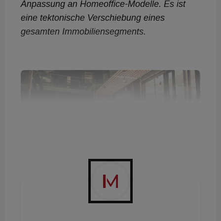
Anpassung an Homeoffice-Modelle. Es ist
eine tektonische Verschiebung eines
gesamten Immobiliensegments.