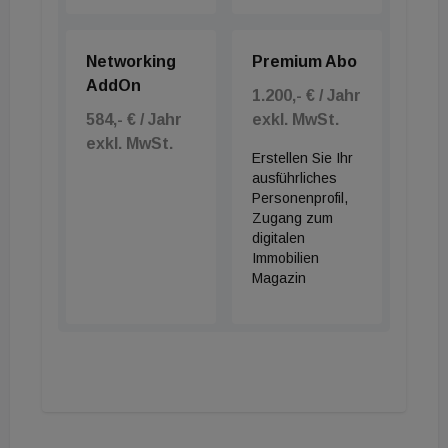
Networking
Premium Abo
AddOn
1.200,- € / Jahr
584,- € / Jahr
exkl. MwSt.
exkl. MwSt.
Erstellen Sie Ihr
ausführliches
Personenprofil,
Zugang zum
digitalen
Immobilien
Magazin