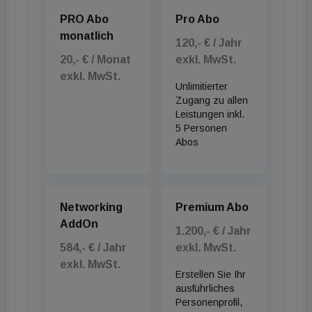
PRO Abo
Pro Abo
monatlich
120,- € / Jahr
20,- € / Monat
exkl. MwSt.
exkl. MwSt.
Unlimitierter
Zugang zu allen
Leistungen inkl.
5 Personen
Abos
Networking
Premium Abo
AddOn
1.200,- € / Jahr
584,- € / Jahr
exkl. MwSt.
exkl. MwSt.
Erstellen Sie Ihr
ausführliches
Personenprofil,