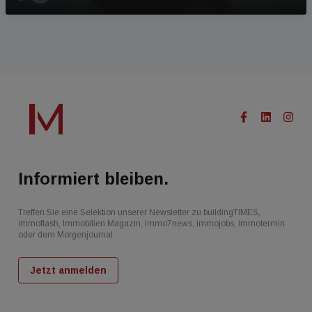
Informiert bleiben.
Treffen Sie eine Selektion unserer Newsletter zu buildingTIMES,
immoflash, Immobilien Magazin, immo7news, immojobs, immotermin
oder dem Morgenjournal
Jetzt anmelden