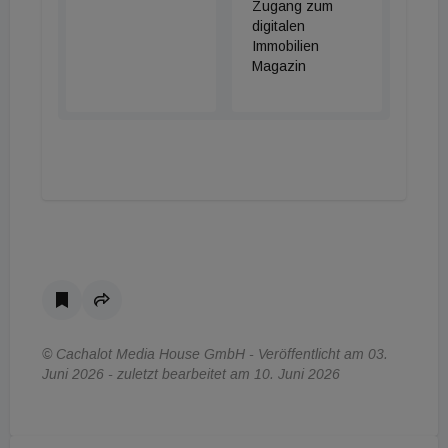
Zugang zum
digitalen
Immobilien
Magazin
© Cachalot Media House GmbH - Veröffentlicht am 03.
Juni 2026 - zuletzt bearbeitet am 10. Juni 2026