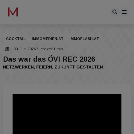
COCKTAIL
IMMOMEDIEN.AT
IMMOFLASH.AT
03. Juni 2026
/ Lesezeit 1 min
Das war das ÖVI REC 2026
NETZWERKEN, FEIERN, ZUKUNFT GESTALTEN