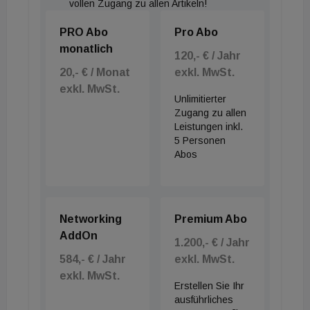
vollen Zugang zu allen Artikeln!
PRO Abo
Pro Abo
monatlich
120,- € / Jahr
20,- € / Monat
exkl. MwSt.
exkl. MwSt.
Unlimitierter
Zugang zu allen
Leistungen inkl.
5 Personen
Abos
Networking
Premium Abo
AddOn
1.200,- € / Jahr
584,- € / Jahr
exkl. MwSt.
exkl. MwSt.
Erstellen Sie Ihr
ausführliches