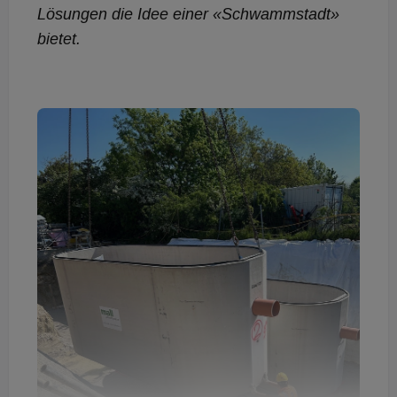
Lösungen die Idee einer «Schwammstadt»
bietet.