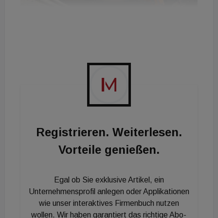
Registrieren. Weiterlesen.
Vorteile genießen.
Egal ob Sie exklusive Artikel, ein
Unternehmensprofil anlegen oder Applikationen
wie unser interaktives Firmenbuch nutzen
wollen. Wir haben garantiert das richtige Abo-