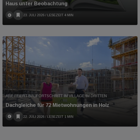
Haus unter Beobachtung
23. JULI 2026
/ LESEZEIT 4 MIN
ARE FEIERT BAUFORTSCHRITT IM VILLAGE IM DRITTEN
Dachgleiche für 72 Mietwohnungen in Holz
22. JULI 2026
/ LESEZEIT 1 MIN