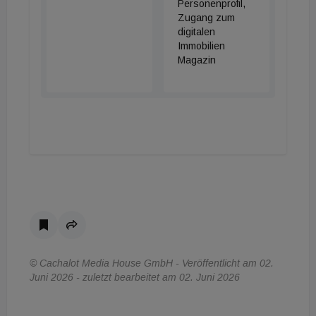
Personenprofil,
Zugang zum
digitalen
Immobilien
Magazin
© Cachalot Media House GmbH - Veröffentlicht am 02.
Juni 2026 - zuletzt bearbeitet am 02. Juni 2026