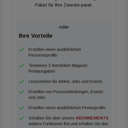
Paket für Ihre Zwecke parat.
oder
Ihre Vorteile
Erstellen eines ausführlichen
Personenprofils
Testweise 3 Immobilien Magazin
Printausgaben
Lesezeichen für Artikel, Jobs und Events
Erstellen von Pressemitteilungen, Events
und Jobs
Erstellen eines ausführlichen Firmenprofils
Schalten Sie über unsere
ABONNEMENTS
weitere Funktionen frei und erhalten Sie den