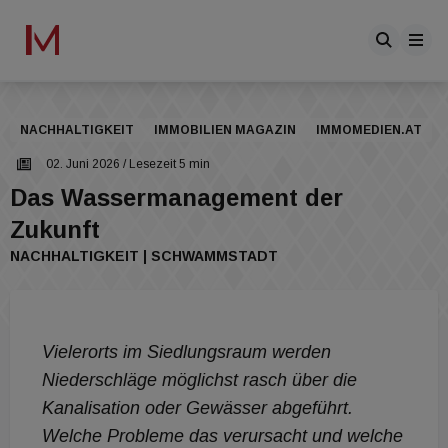
NACHHALTIGKEIT
IMMOBILIEN MAGAZIN
IMMOMEDIEN.AT
02. Juni 2026
/ Lesezeit 5 min
Das Wassermanagement der
Zukunft
NACHHALTIGKEIT | SCHWAMMSTADT
Vielerorts im Siedlungsraum werden
Niederschläge möglichst rasch über die
Kanalisation oder Gewässer abgeführt.
Welche Probleme das verursacht und welche