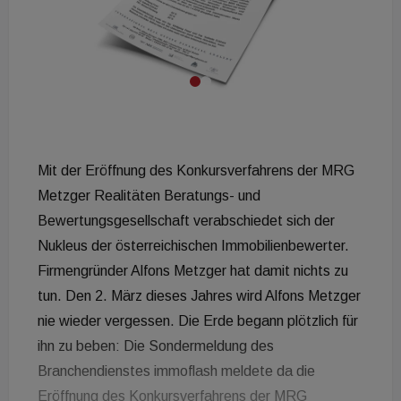
Mit der Eröffnung des Konkursverfahrens der MRG
Metzger Realitäten Beratungs- und
Bewertungsgesellschaft verabschiedet sich der
Nukleus der österreichischen Immobilienbewerter.
Firmengründer Alfons Metzger hat damit nichts zu
tun. Den 2. März dieses Jahres wird Alfons Metzger
nie wieder vergessen. Die Erde begann plötzlich für
ihn zu beben: Die Sondermeldung des
Branchendienstes immoflash meldete da die
Eröffnung des Konkursverfahrens der MRG