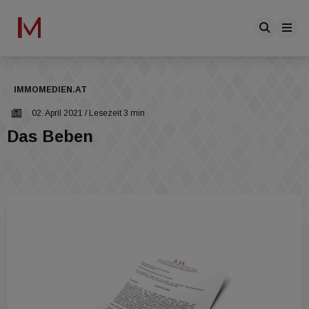
IMMOMEDIEN.AT
02. April 2021
/ Lesezeit 3 min
Das Beben