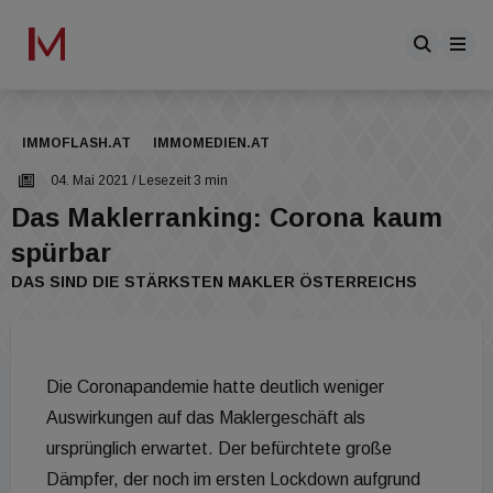
IMMOFLASH.AT
IMMOMEDIEN.AT
04. Mai 2021
/ Lesezeit 3 min
Das Maklerranking: Corona kaum
spürbar
DAS SIND DIE STÄRKSTEN MAKLER ÖSTERREICHS
Die Coronapandemie hatte deutlich weniger
Auswirkungen auf das Maklergeschäft als
ursprünglich erwartet. Der befürchtete große
Dämpfer, der noch im ersten Lockdown aufgrund