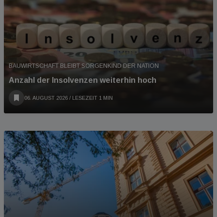
BAUWIRTSCHAFT BLEIBT SORGENKIND DER NATION
Anzahl der Insolvenzen weiterhin hoch
06. AUGUST 2026
/ LESEZEIT 1 MIN