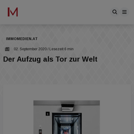
IMMOMEDIEN.AT
02. September 2020
/ Lesezeit 6 min
Der Aufzug als Tor zur Welt