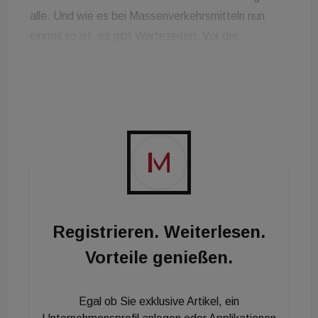
Registrieren. Weiterlesen.
Vorteile genießen.
Egal ob Sie exklusive Artikel, ein