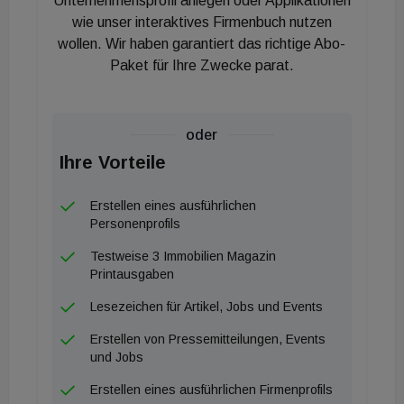
Unternehmensprofil anlegen oder Applikationen
wie unser interaktives Firmenbuch nutzen
wollen. Wir haben garantiert das richtige Abo-
Paket für Ihre Zwecke parat.
oder
Ihre Vorteile
Erstellen eines ausführlichen
Personenprofils
Testweise 3 Immobilien Magazin
Printausgaben
Lesezeichen für Artikel, Jobs und Events
Erstellen von Pressemitteilungen, Events
und Jobs
Erstellen eines ausführlichen Firmenprofils