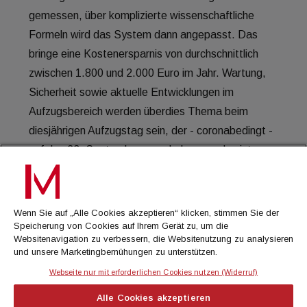
Wenn Sie auf „Alle Cookies akzeptieren“ klicken, stimmen Sie der
Speicherung von Cookies auf Ihrem Gerät zu, um die
Websitenavigation zu verbessern, die Websitenutzung zu analysieren
und unsere Marketingbemühungen zu unterstützen.
Webseite nur mit erforderlichen Cookies nutzen (Widerruf)
Alle Cookies akzeptieren