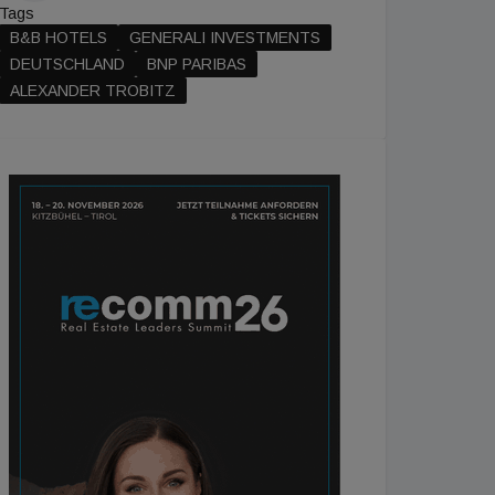
Tags
B&B HOTELS
GENERALI INVESTMENTS
DEUTSCHLAND
BNP PARIBAS
ALEXANDER TROBITZ