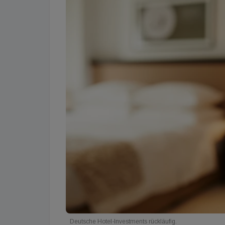
Deutsche Hotel-Investments rückläufig.