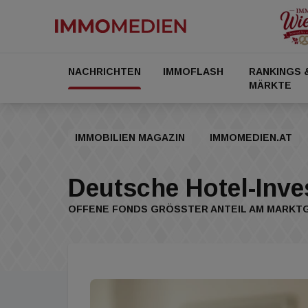
NACHRICHTEN
IMMOFLASH
RANKINGS 
MÄRKTE
IMMOBILIEN MAGAZIN
IMMOMEDIEN.AT
Deutsche Hotel-Inve
OFFENE FONDS GRÖSSTER ANTEIL AM MARK