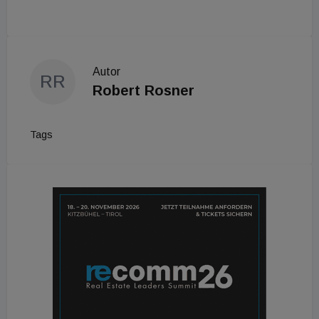
Autor
RR
Robert Rosner
Tags