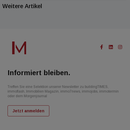
Weitere Artikel
Informiert bleiben.
Treffen Sie eine Selektion unserer Newsletter zu buildingTIMES,
immoflash, Immobilien Magazin, immo7news, immojobs, immotermin
oder dem Morgenjournal
Jetzt anmelden