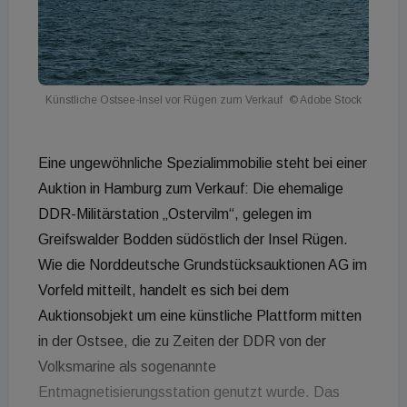
Künstliche Ostsee-Insel vor Rügen zum Verkauf
© Adobe Stock
Eine ungewöhnliche Spezialimmobilie steht bei einer
Auktion in Hamburg zum Verkauf: Die ehemalige
DDR-Militärstation „Ostervilm“, gelegen im
Greifswalder Bodden südöstlich der Insel Rügen.
Wie die Norddeutsche Grundstücksauktionen AG im
Vorfeld mitteilt, handelt es sich bei dem
Auktionsobjekt um eine künstliche Plattform mitten
in der Ostsee, die zu Zeiten der DDR von der
Volksmarine als sogenannte
Entmagnetisierungsstation genutzt wurde. Das