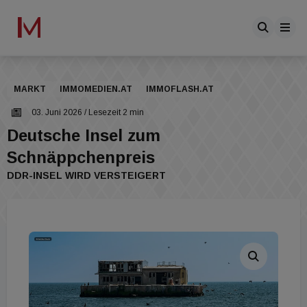
MARKT
IMMOMEDIEN.AT
IMMOFLASH.AT
03. Juni 2026
/ Lesezeit 2 min
Deutsche Insel zum
Schnäppchenpreis
DDR-INSEL WIRD VERSTEIGERT