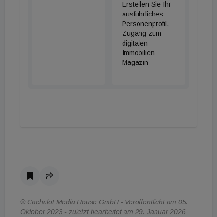
Erstellen Sie Ihr
ausführliches
Personenprofil,
Zugang zum
digitalen
Immobilien
Magazin
© Cachalot Media House GmbH - Veröffentlicht am 05.
Oktober 2023 - zuletzt bearbeitet am 29. Januar 2026