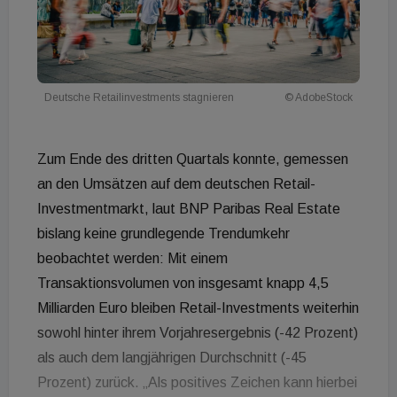
Deutsche Retailinvestments stagnieren
© AdobeStock
Zum Ende des dritten Quartals konnte, gemessen
an den Umsätzen auf dem deutschen Retail-
Investmentmarkt, laut BNP Paribas Real Estate
bislang keine grundlegende Trendumkehr
beobachtet werden: Mit einem
Transaktionsvolumen von insgesamt knapp 4,5
Milliarden Euro bleiben Retail-Investments weiterhin
sowohl hinter ihrem Vorjahresergebnis (-42 Prozent)
als auch dem langjährigen Durchschnitt (-45
Prozent) zurück. „Als positives Zeichen kann hierbei