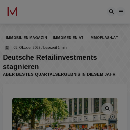
IMMOBILIEN MAGAZIN
IMMOMEDIEN.AT
IMMOFLASH.AT
05. Oktober 2023
/ Lesezeit 1 min
Deutsche Retailinvestments
stagnieren
ABER BESTES QUARTALSERGEBNIS IN DIESEM JAHR