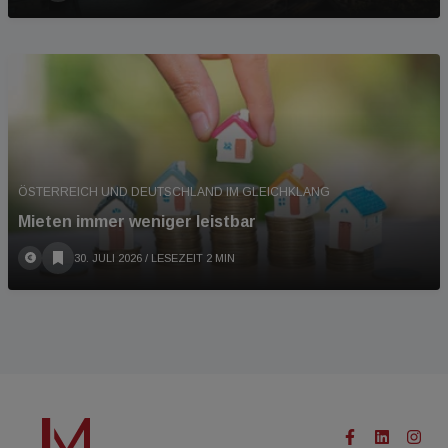
ÖSTERREICH UND DEUTSCHLAND IM GLEICHKLANG
Mieten immer weniger leistbar
30. JULI 2026
/ LESEZEIT 2 MIN