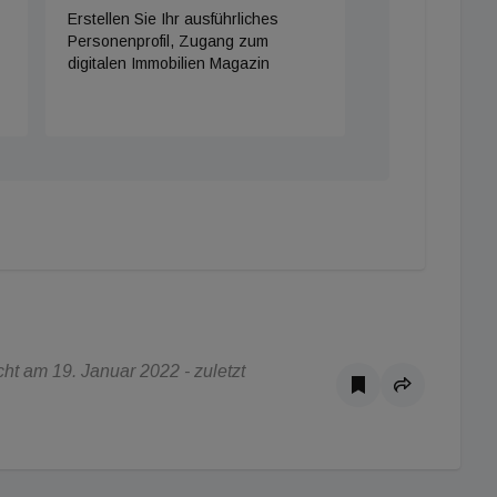
Erstellen Sie Ihr ausführliches
Personenprofil, Zugang zum
digitalen Immobilien Magazin
t am 19. Januar 2022 - zuletzt