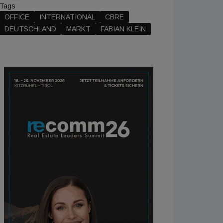
Tags
OFFICE
INTERNATIONAL
CBRE
DEUTSCHLAND
MARKT
FABIAN KLEIN