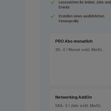
Lesezeichen für Artikel, Jobs und
Events
Erstellen eines ausführlichen
Firmenprofils
PRO Abo monatlich
20,- € / Monat exkl. MwSt.
Networking AddOn
584,- € / Jahr exkl. MwSt.