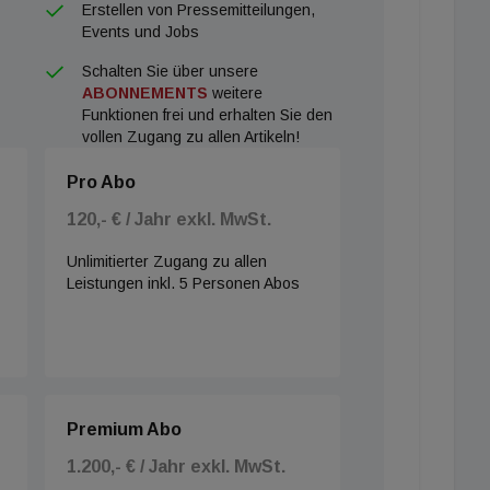
Erstellen von Pressemitteilungen,
Events und Jobs
Schalten Sie über unsere
ABONNEMENTS
weitere
Funktionen frei und erhalten Sie den
vollen Zugang zu allen Artikeln!
Pro Abo
120,- € / Jahr exkl. MwSt.
Unlimitierter Zugang zu allen
Leistungen inkl. 5 Personen Abos
Premium Abo
1.200,- € / Jahr exkl. MwSt.