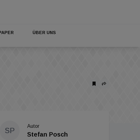
PAPER
ÜBER UNS
Autor
SP
Stefan Posch