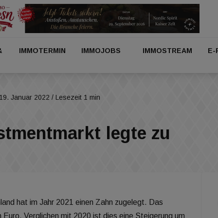
&
IMMOTERMIN
IMMOJOBS
IMMOSTREAM
E-
19. Januar 2022
/ Lesezeit 1 min
stmentmarkt legte zu
and hat im Jahr 2021 einen Zahn zugelegt. Das
 Euro. Verglichen mit 2020 ist dies eine Steigerung um