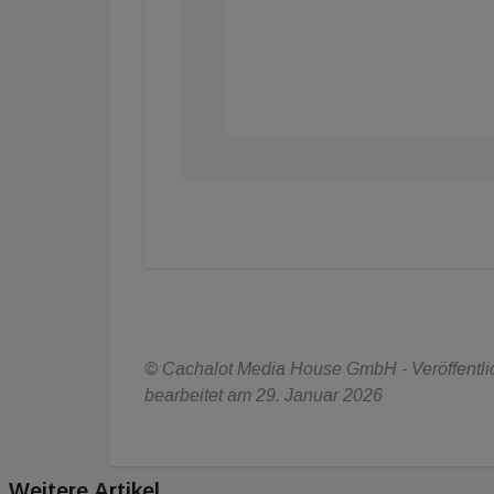
© Cachalot Media House GmbH - Veröffentlich
bearbeitet am 29. Januar 2026
Weitere Artikel