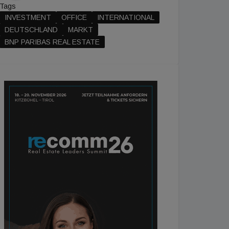
Tags
INVESTMENT
OFFICE
INTERNATIONAL
DEUTSCHLAND
MARKT
BNP PARIBAS REAL ESTATE