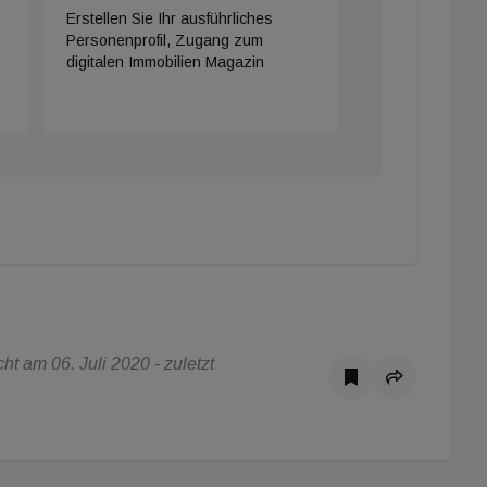
Erstellen Sie Ihr ausführliches
Personenprofil, Zugang zum
digitalen Immobilien Magazin
t am 06. Juli 2020 - zuletzt