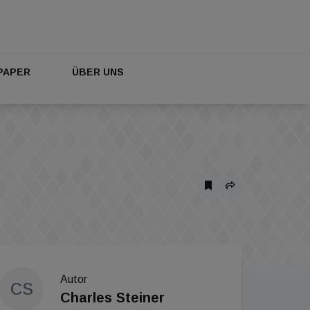
PAPER
ÜBER UNS
Autor
CS
Charles Steiner