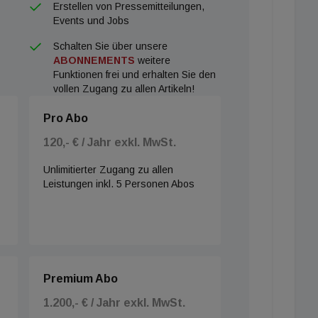
Erstellen von Pressemitteilungen,
Events und Jobs
Schalten Sie über unsere
ABONNEMENTS
weitere
Funktionen frei und erhalten Sie den
vollen Zugang zu allen Artikeln!
Pro Abo
120,- € / Jahr exkl. MwSt.
Unlimitierter Zugang zu allen
Leistungen inkl. 5 Personen Abos
Premium Abo
1.200,- € / Jahr exkl. MwSt.