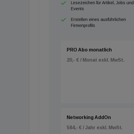
Lesezeichen für Artikel, Jobs und
Events
Erstellen eines ausführlichen
Firmenprofils
PRO Abo monatlich
20,- € / Monat exkl. MwSt.
Networking AddOn
584,- € / Jahr exkl. MwSt.