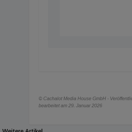
© Cachalot Media House GmbH - Veröffentlich
bearbeitet am 29. Januar 2026
Weitere Artikel