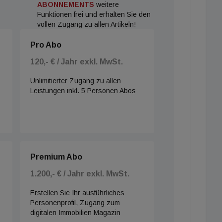
ABONNEMENTS
weitere
Funktionen frei und erhalten Sie den
vollen Zugang zu allen Artikeln!
Pro Abo
120,- € / Jahr exkl. MwSt.
Unlimitierter Zugang zu allen
Leistungen inkl. 5 Personen Abos
Premium Abo
1.200,- € / Jahr exkl. MwSt.
Erstellen Sie Ihr ausführliches
Personenprofil, Zugang zum
digitalen Immobilien Magazin