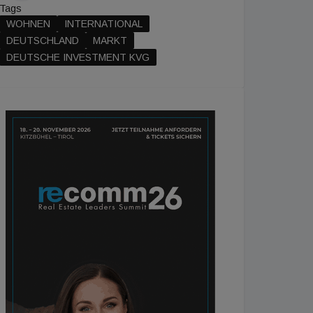
Tags
WOHNEN
INTERNATIONAL
DEUTSCHLAND
MARKT
DEUTSCHE INVESTMENT KVG