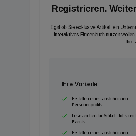
Registrieren. Weiter
Egal ob Sie exklusive Artikel, ein Unter
interaktives Firmenbuch nutzen wollen.
Ihre
Ihre Vorteile
Erstellen eines ausführlichen
Personenprofils
Lesezeichen für Artikel, Jobs und
Events
Erstellen eines ausführlichen