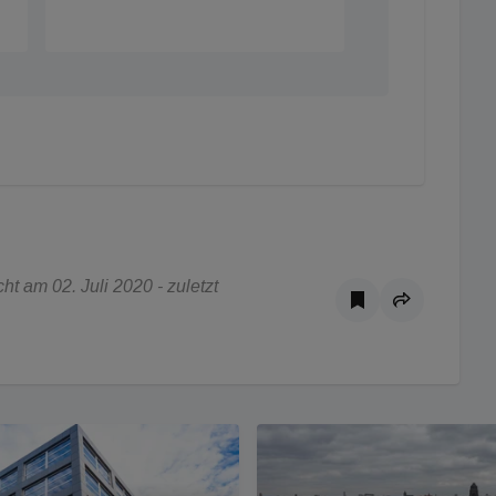
t am 02. Juli 2020 - zuletzt