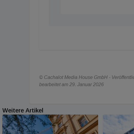
© Cachalot Media House GmbH - Veröffentlich
bearbeitet am 29. Januar 2026
Weitere Artikel