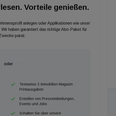
lesen. Vorteile genießen.
nehmensprofil anlegen oder Applikationen wie unser
 Wir haben garantiert das richtige Abo-Paket für
 Zwecke parat.
oder
Testweise 3 Immobilien Magazin
Printausgaben
Erstellen von Pressemitteilungen,
Events und Jobs
Schalten Sie über unsere