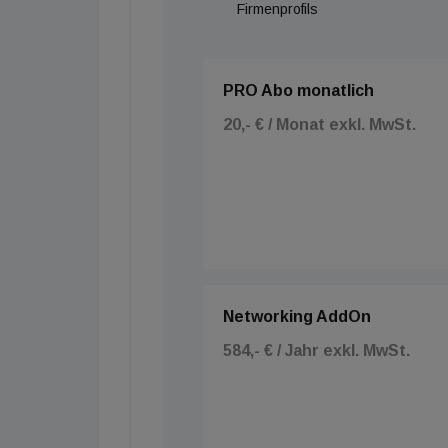
Firmenprofils
PRO Abo monatlich
20,- € / Monat exkl. MwSt.
Networking AddOn
584,- € / Jahr exkl. MwSt.