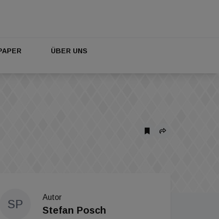
PAPER
ÜBER UNS
Autor
SP
Stefan Posch