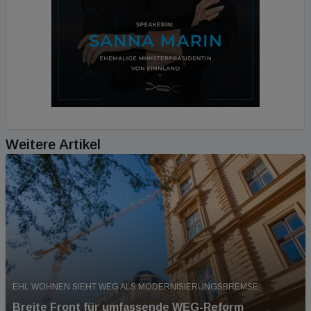
Weitere Artikel
EHL WOHNEN SIEHT WEG ALS MODERNISIERUNGSBREMSE
Breite Front für umfassende WEG-Reform