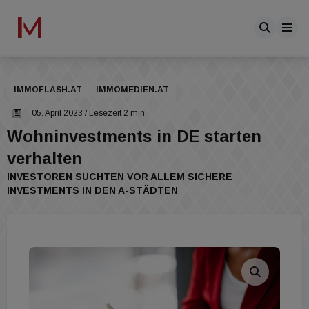
IMMOFLASH.AT
IMMOMEDIEN.AT
05. April 2023
/ Lesezeit 2 min
Wohninvestments in DE starten
verhalten
INVESTOREN SUCHTEN VOR ALLEM SICHERE
INVESTMENTS IN DEN A-STÄDTEN