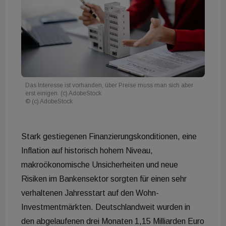
Das Interesse ist vorhanden, über Preise muss man sich aber
erst einigen. (c) AdobeStock
© (c) AdobeStock
Stark gestiegenen Finanzierungskonditionen, eine
Inflation auf historisch hohem Niveau,
makroökonomische Unsicherheiten und neue
Risiken im Bankensektor sorgten für einen sehr
verhaltenen Jahresstart auf den Wohn-
Investmentmärkten. Deutschlandweit wurden in
den abgelaufenen drei Monaten 1,15 Milliarden Euro