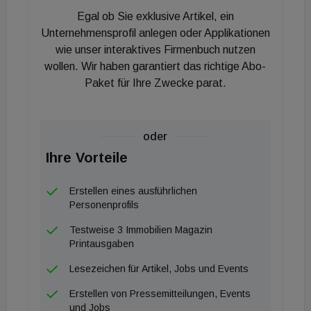
einem 20 Immobilien umfassenden Logistikpaket
Egal ob Sie exklusive Artikel, ein
der VGP.
Unternehmensprofil anlegen oder Applikationen
wie unser interaktives Firmenbuch nutzen
wollen. Wir haben garantiert das richtige Abo-
Paket für Ihre Zwecke parat.
oder
Ihre Vorteile
Erstellen eines ausführlichen
Personenprofils
Testweise 3 Immobilien Magazin
Printausgaben
Lesezeichen für Artikel, Jobs und Events
Erstellen von Pressemitteilungen, Events
und Jobs