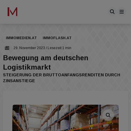
IMMOMEDIEN.AT
IMMOFLASH.AT
29. November 2023
/ Lesezeit 1 min
Bewegung am deutschen
Logistikmarkt
STEIGERUNG DER BRUTTOANFANGSRENDITEN DURCH
ZINSANSTIEGE