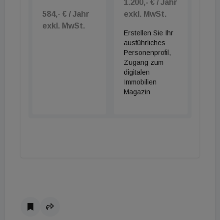
1.200,- € / Jahr
584,- € / Jahr
exkl. MwSt.
exkl. MwSt.
Erstellen Sie Ihr
ausführliches
Personenprofil,
Zugang zum
digitalen
Immobilien
Magazin