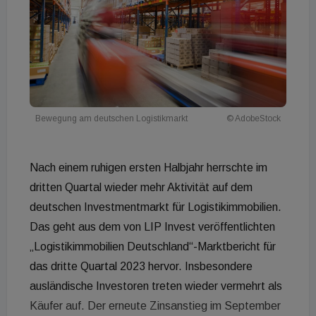
Bewegung am deutschen Logistikmarkt
© AdobeStock
Nach einem ruhigen ersten Halbjahr herrschte im
dritten Quartal wieder mehr Aktivität auf dem
deutschen Investmentmarkt für Logistikimmobilien.
Das geht aus dem von LIP Invest veröffentlichten
„Logistikimmobilien Deutschland“-Marktbericht für
das dritte Quartal 2023 hervor. Insbesondere
ausländische Investoren treten wieder vermehrt als
Käufer auf. Der erneute Zinsanstieg im September