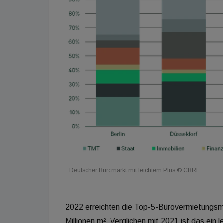
Deutscher Büromarkt mit leichtem Plus © CBRE
2022 erreichten die Top-5-Bürovermietungsm
Millionen m². Verglichen mit 2021 ist das ein 