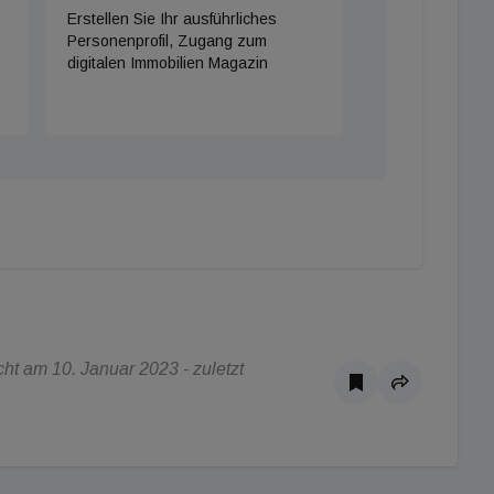
Erstellen Sie Ihr ausführliches
Personenprofil, Zugang zum
digitalen Immobilien Magazin
t am 10. Januar 2023 - zuletzt