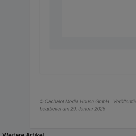
© Cachalot Media House GmbH - Veröffentlich
bearbeitet am 29. Januar 2026
Weitere Artikel