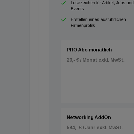
Lesezeichen für Artikel, Jobs und
Events
Erstellen eines ausführlichen
Firmenprofils
PRO Abo monatlich
20,- € / Monat exkl. MwSt.
Networking AddOn
584,- € / Jahr exkl. MwSt.