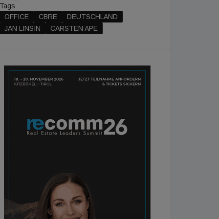
Tags
OFFICE
CBRE
DEUTSCHLAND
JAN LINSIN
CARSTEN APE