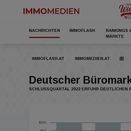
NACHRICHTEN
IMMOFLASH
RANKINGS 
MÄRKTE
IMMOFLASH.AT
IMMOMEDIEN.AT
Deutscher Büromarkt
SCHLUSSQUARTAL 2022 ERFUHR DEUTLICHEN