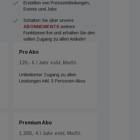
Erstellen von Pressemitteilungen,
Events und Jobs
Schalten Sie über unsere
ABONNEMENTS
weitere
Funktionen frei und erhalten Sie den
vollen Zugang zu allen Artikeln!
Pro Abo
120,- € / Jahr exkl. MwSt.
Unlimitierter Zugang zu allen
Leistungen inkl. 5 Personen Abos
Premium Abo
1.200,- € / Jahr exkl. MwSt.