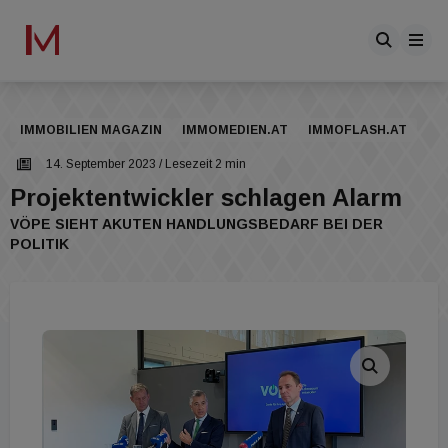
IMMOBILIEN MAGAZIN
IMMOMEDIEN.AT
IMMOFLASH.AT
14. September 2023
/ Lesezeit 2 min
Projektentwickler schlagen Alarm
VÖPE SIEHT AKUTEN HANDLUNGSBEDARF BEI DER
POLITIK