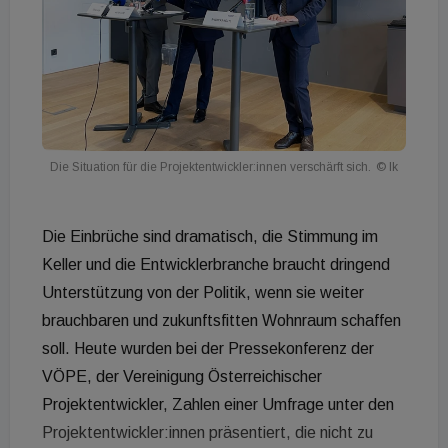
Die Situation für die Projektentwickler:innen verschärft sich.
© lk
Die Einbrüche sind dramatisch, die Stimmung im
Keller und die Entwicklerbranche braucht dringend
Unterstützung von der Politik, wenn sie weiter
brauchbaren und zukunftsfitten Wohnraum schaffen
soll. Heute wurden bei der Pressekonferenz der
VÖPE, der Vereinigung Österreichischer
Projektentwickler, Zahlen einer Umfrage unter den
Projektentwickler:innen präsentiert, die nicht zu