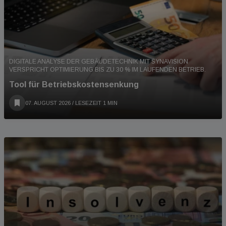
DIGITALE ANALYSE DER GEBÄUDETECHNIK MIT SYNAVISION
VERSPRICHT OPTIMIERUNG BIS ZU 30 % IM LAUFENDEN BETRIEB.
Tool für Betriebskostensenkung
07. AUGUST 2026
/ LESEZEIT 1 MIN