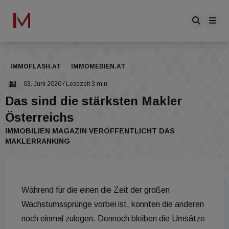
IMMOFLASH.AT
IMMOMEDIEN.AT
03. Juni 2020
/ Lesezeit 3 min
Das sind die stärksten Makler
Österreichs
IMMOBILIEN MAGAZIN VERÖFFENTLICHT DAS
MAKLERRANKING
Während für die einen die Zeit der großen
Wachstumssprünge vorbei ist, konnten die anderen
noch einmal zulegen. Dennoch bleiben die Umsätze