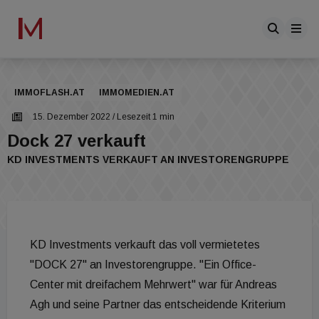
IMMOFLASH.AT
IMMOMEDIEN.AT
15. Dezember 2022
/ Lesezeit 1 min
Dock 27 verkauft
KD INVESTMENTS VERKAUFT AN INVESTORENGRUPPE
KD Investments verkauft das voll vermietetes
"DOCK 27" an Investorengruppe. "Ein Office-
Center mit dreifachem Mehrwert" war für Andreas
Agh und seine Partner das entscheidende Kriterium