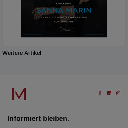
Weitere Artikel
Informiert bleiben.