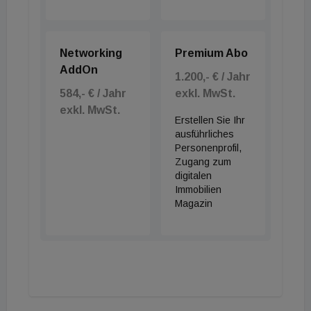
Networking
Premium Abo
AddOn
1.200,- € / Jahr
584,- € / Jahr
exkl. MwSt.
exkl. MwSt.
Erstellen Sie Ihr
ausführliches
Personenprofil,
Zugang zum
digitalen
Immobilien
Magazin