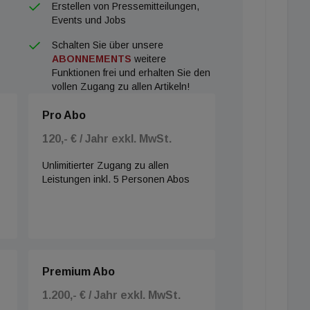
Erstellen von Pressemitteilungen,
Events und Jobs
Schalten Sie über unsere
ABONNEMENTS
weitere
Funktionen frei und erhalten Sie den
vollen Zugang zu allen Artikeln!
Pro Abo
120,- € / Jahr exkl. MwSt.
Unlimitierter Zugang zu allen
Leistungen inkl. 5 Personen Abos
Premium Abo
1.200,- € / Jahr exkl. MwSt.