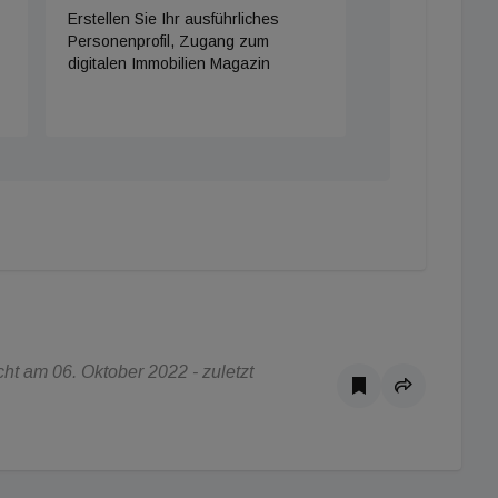
Erstellen Sie Ihr ausführliches
Personenprofil, Zugang zum
digitalen Immobilien Magazin
t am 06. Oktober 2022 - zuletzt