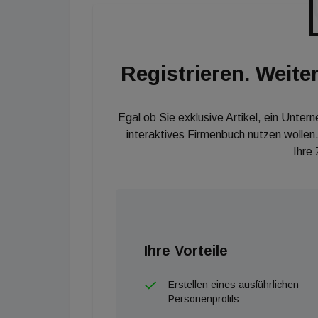
Registrieren. Weiter
Egal ob Sie exklusive Artikel, ein Unter
interaktives Firmenbuch nutzen wollen.
Ihre
Ihre Vorteile
Erstellen eines ausführlichen
Personenprofils