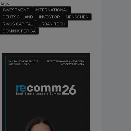
Tags
INVESTMENT
INTERNATIONAL
DEUTSCHLAND
INVESTOR
MENSCHEN
RIVUS CAPITAL
URBAN TECH
DOMINIK PERISA