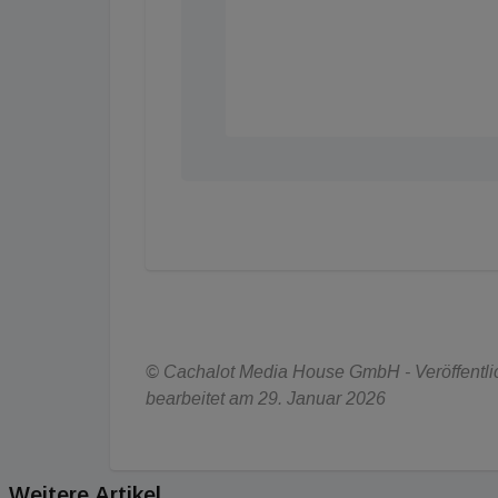
© Cachalot Media House GmbH - Veröffentlich
bearbeitet am 29. Januar 2026
Weitere Artikel