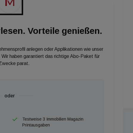
lesen. Vorteile genießen.
nehmensprofil anlegen oder Applikationen wie unser
 Wir haben garantiert das richtige Abo-Paket für
 Zwecke parat.
oder
Testweise 3 Immobilien Magazin
Printausgaben