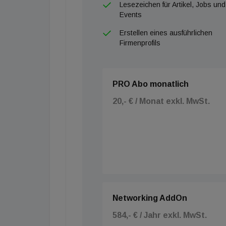
Lesezeichen für Artikel, Jobs und
Events
Erstellen eines ausführlichen
Firmenprofils
PRO Abo monatlich
20,- € / Monat exkl. MwSt.
Networking AddOn
584,- € / Jahr exkl. MwSt.