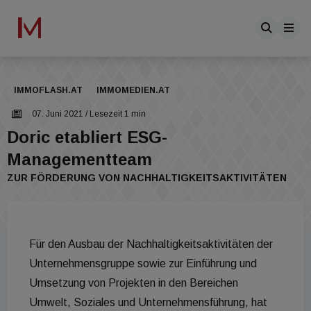
IMMOFLASH.AT
IMMOMEDIEN.AT
07. Juni 2021
/ Lesezeit 1 min
Doric etabliert ESG-
Managementteam
ZUR FÖRDERUNG VON NACHHALTIGKEITSAKTIVITÄTEN
Für den Ausbau der Nachhaltigkeitsaktivitäten der
Unternehmensgruppe sowie zur Einführung und
Umsetzung von Projekten in den Bereichen
Umwelt, Soziales und Unternehmensführung, hat