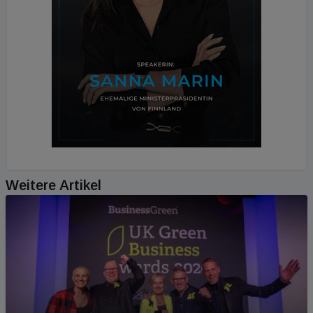
Weitere Artikel