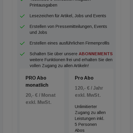
Printausgaben
Lesezeichen für Artikel, Jobs und Events
Erstellen von Pressemitteilungen, Events
und Jobs
Erstellen eines ausführlichen Firmenprofils
Schalten Sie über unsere
ABONNEMENTS
weitere Funktionen frei und erhalten Sie den
vollen Zugang zu allen Artikeln!
PRO Abo
Pro Abo
monatlich
120,- € / Jahr
20,- € / Monat
exkl. MwSt.
exkl. MwSt.
Unlimitierter
Zugang zu allen
Leistungen inkl.
5 Personen
Abos