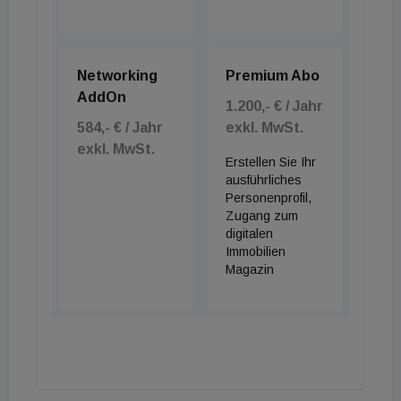
Networking
Premium Abo
AddOn
1.200,- € / Jahr
584,- € / Jahr
exkl. MwSt.
exkl. MwSt.
Erstellen Sie Ihr
ausführliches
Personenprofil,
Zugang zum
digitalen
Immobilien
Magazin