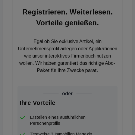
unser Team.“
Registrieren. Weiterlesen.
Vorteile genießen.
Egal ob Sie exklusive Artikel, ein
Unternehmensprofil anlegen oder Applikationen
wie unser interaktives Firmenbuch nutzen
wollen. Wir haben garantiert das richtige Abo-
Paket für Ihre Zwecke parat.
oder
Ihre Vorteile
Erstellen eines ausführlichen
Personenprofils
Testweise 3 Immobilien Magazin