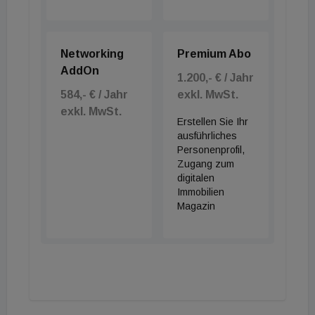
Networking
Premium Abo
AddOn
1.200,- € / Jahr
584,- € / Jahr
exkl. MwSt.
exkl. MwSt.
Erstellen Sie Ihr
ausführliches
Personenprofil,
Zugang zum
digitalen
Immobilien
Magazin