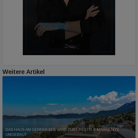
Weitere Artikel
DAS HAUS AM GENFER SEE WIRD ZUR LIFESTYLE-MARKE NYX
UMGEBAUT