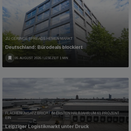
ZU GERINGE SPREADS HEMEN MARKT
Deutschland: Bürodeals blockiert
05. AUGUST 2026
/ LESEZEIT 1 MIN
FLÄCHENUMSATZ BRICHT IM ERSTEN HALBJAHR UM 61 PROZENT
EIN
Leipziger Logistikmarkt unter Druck