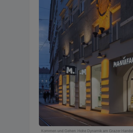
Kommen und Gehen: Hohe Dynamik am Grazer Handel