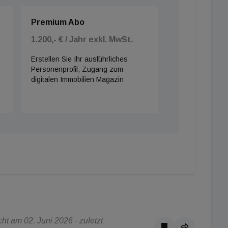
Premium Abo
1.200,- € / Jahr exkl. MwSt.
Erstellen Sie Ihr ausführliches
Personenprofil, Zugang zum
digitalen Immobilien Magazin
t am 02. Juni 2026 - zuletzt