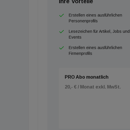
Ihre Vorteile
Erstellen eines ausführlichen
Personenprofils
Lesezeichen für Artikel, Jobs und
Events
Erstellen eines ausführlichen
Firmenprofils
PRO Abo monatlich
20,- € / Monat exkl. MwSt.