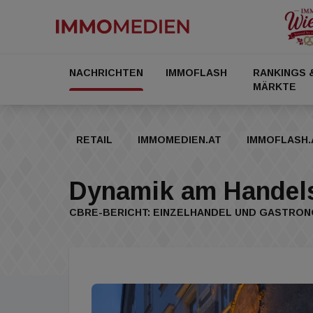
NACHRICHTEN
IMMOFLASH
RANKINGS 
MÄRKTE
RETAIL
IMMOMEDIEN.AT
IMMOFLASH.
Dynamik am Handel
CBRE-BERICHT: EINZELHANDEL UND GASTRONO