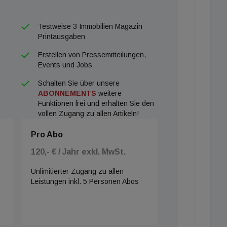
Testweise 3 Immobilien Magazin
Printausgaben
Erstellen von Pressemitteilungen,
Events und Jobs
Schalten Sie über unsere
ABONNEMENTS
weitere
Funktionen frei und erhalten Sie den
vollen Zugang zu allen Artikeln!
Pro Abo
120,- € / Jahr exkl. MwSt.
Unlimitierter Zugang zu allen
Leistungen inkl. 5 Personen Abos