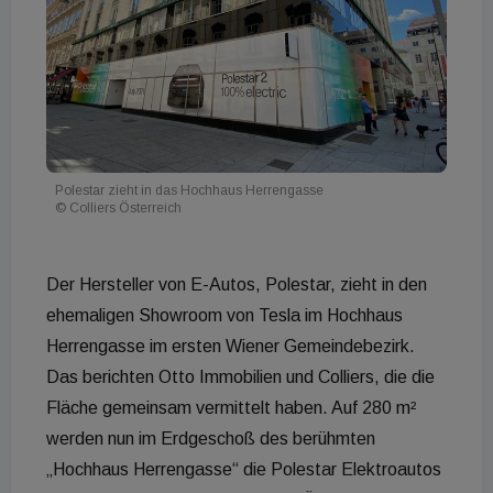
Polestar zieht in das Hochhaus Herrengasse
© Colliers Österreich
Der Hersteller von E-Autos, Polestar, zieht in den
ehemaligen Showroom von Tesla im Hochhaus
Herrengasse im ersten Wiener Gemeindebezirk.
Das berichten Otto Immobilien und Colliers, die die
Fläche gemeinsam vermittelt haben. Auf 280 m²
werden nun im Erdgeschoß des berühmten
„Hochhaus Herrengasse“ die Polestar Elektroautos