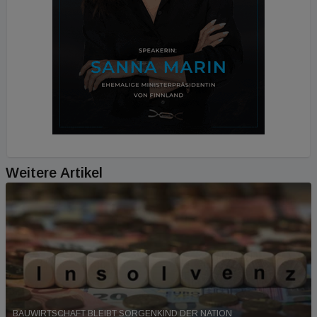
Weitere Artikel
BAUWIRTSCHAFT BLEIBT SORGENKIND DER NATION