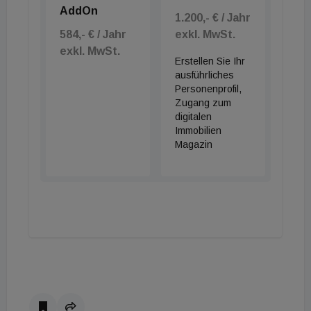
AddOn
1.200,- € / Jahr
584,- € / Jahr
exkl. MwSt.
exkl. MwSt.
Erstellen Sie Ihr
ausführliches
Personenprofil,
Zugang zum
digitalen
Immobilien
Magazin