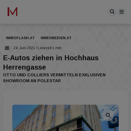
IMMOFLASH.AT
IMMOMEDIEN.AT
24. Juni 2021
/ Lesezeit 1 min
E-Autos ziehen in Hochhaus
Herrengasse
OTTO UND COLLIERS VERMITTELN EXKLUSIVEN
SHOWROOM AN POLESTAR