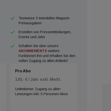
Testweise 3 Immobilien Magazin
Printausgaben
Erstellen von Pressemitteilungen,
Events und Jobs
Schalten Sie über unsere
ABONNEMENTS
weitere
Funktionen frei und erhalten Sie den
vollen Zugang zu allen Artikeln!
Pro Abo
120,- € / Jahr exkl. MwSt.
Unlimitierter Zugang zu allen
Leistungen inkl. 5 Personen Abos