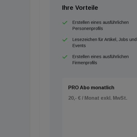
Ihre Vorteile
Erstellen eines ausführlichen
Personenprofils
Lesezeichen für Artikel, Jobs und
Events
Erstellen eines ausführlichen
Firmenprofils
PRO Abo monatlich
20,- € / Monat exkl. MwSt.