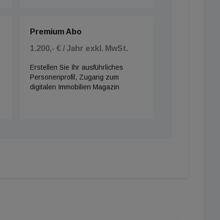
Premium Abo
1.200,- € / Jahr exkl. MwSt.
Erstellen Sie Ihr ausführliches
Personenprofil, Zugang zum
digitalen Immobilien Magazin