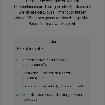
Egal ob Sie exklusive Artikel, ein
Unternehmensprofil anlegen oder Applikationen
wie unser interaktives Firmenbuch nutzen
wollen. Wir haben garantiert das richtige Abo-
Paket für Ihre Zwecke parat.
oder
Ihre Vorteile
Erstellen eines ausführlichen
Personenprofils
Testweise 3 Immobilien Magazin
Printausgaben
Lesezeichen für Artikel, Jobs und Events
Erstellen von Pressemitteilungen, Events
und Jobs