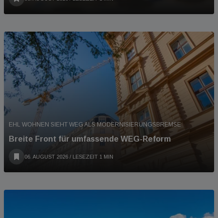
EHL WOHNEN SIEHT WEG ALS MODERNISIERUNGSBREMSE
Breite Front für umfassende WEG-Reform
06. AUGUST 2026
/ LESEZEIT 1 MIN