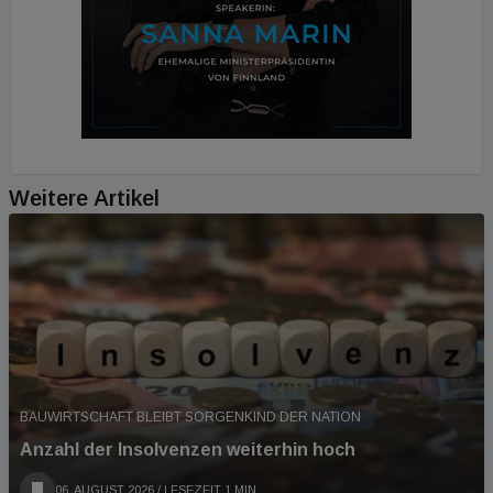
Weitere Artikel
BAUWIRTSCHAFT BLEIBT SORGENKIND DER NATION
Anzahl der Insolvenzen weiterhin hoch
06. AUGUST 2026
/ LESEZEIT 1 MIN