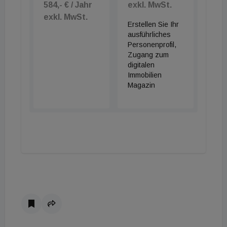
584,- € / Jahr
exkl. MwSt.
exkl. MwSt.
Erstellen Sie Ihr
ausführliches
Personenprofil,
Zugang zum
digitalen
Immobilien
Magazin