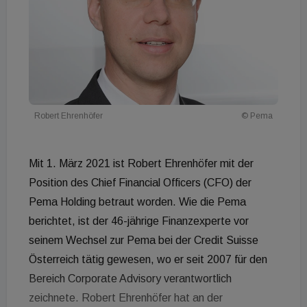
Robert Ehrenhöfer
© Pema
Mit 1. März 2021 ist Robert Ehrenhöfer mit der
Position des Chief Financial Officers (CFO) der
Pema Holding betraut worden. Wie die Pema
berichtet, ist der 46-jährige Finanzexperte vor
seinem Wechsel zur Pema bei der Credit Suisse
Österreich tätig gewesen, wo er seit 2007 für den
Bereich Corporate Advisory verantwortlich
zeichnete. Robert Ehrenhöfer hat an der