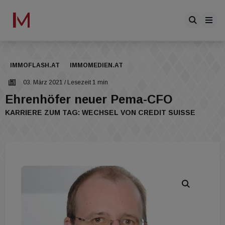
IMMOFLASH.AT
IMMOMEDIEN.AT
03. März 2021
/ Lesezeit 1 min
Ehrenhöfer neuer Pema-CFO
KARRIERE ZUM TAG: WECHSEL VON CREDIT SUISSE