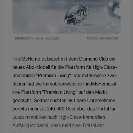
adobestock_210959215.jpg
© stock.adobe.com
FindMyHome.at bietet mit dem Diamond Club ein
neues Abo-Modell für die Plattform für High-Class-
Immobilien "Premium Living". Vor mittlerweile zwei
Jahren hat die Immobilienwebsite FindMyHome.at
ihre Plattform "Premium Living" auf den Markt
gebracht. Seither suchten laut dem Unternehmen
bereits mehr als 140.000 User über das Portal für
Luxusimmobilien nach High-Class-Immobilien.
Auffällig ist dabei, dass rund zwei Drittel der