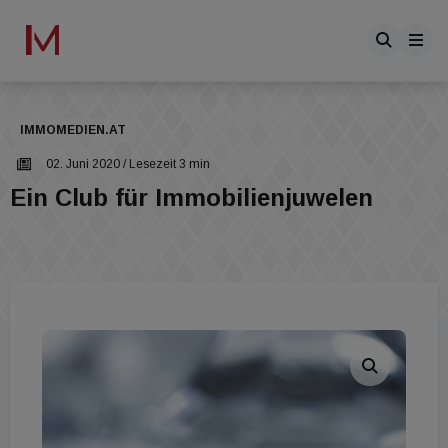
IMMOMEDIEN.AT
02. Juni 2020
/ Lesezeit 3 min
Ein Club für Immobilienjuwelen