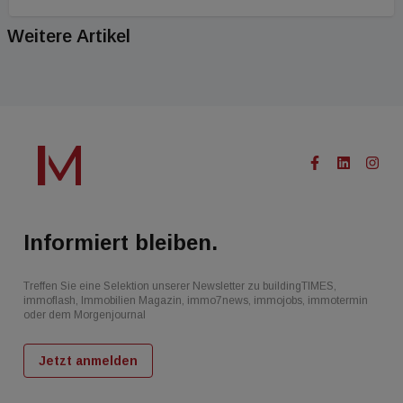
Weitere Artikel
Informiert bleiben.
Treffen Sie eine Selektion unserer Newsletter zu buildingTIMES,
immoflash, Immobilien Magazin, immo7news, immojobs, immotermin
oder dem Morgenjournal
Jetzt anmelden